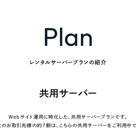
Plan
レンタルサーバープランの紹介
共用サーバー
Webサイト運用に特化した、共用サーバープランです。
社のお取引先様の約7割は、こちらの共用サーバーをご利用中で