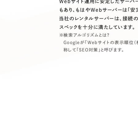
Webサイト運用に安定したサーバ
もあり、もはやWebサーバーは「
当社のレンタルサーバーは、接続の
スペックを十分に満たしています。
検索アルゴリズムとは？
Googleが「Webサイトの表示
称して「SEO対策」と呼びます。