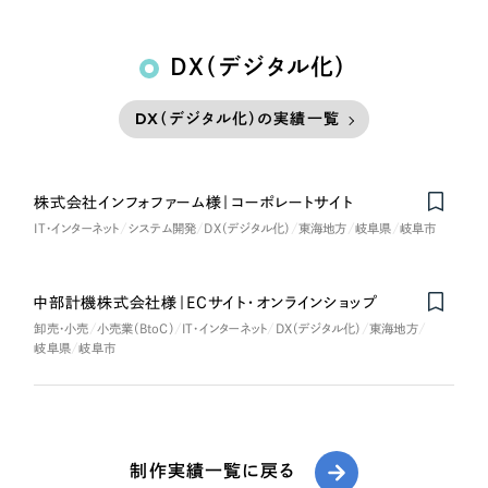
DX（デジタル化）
DX（デジタル化）の実績一覧
株式会社インフォファーム様｜コーポレートサイト
IT・インターネット
システム開発
DX（デジタル化）
東海地方
岐阜県
岐阜市
中部計機株式会社様｜ECサイト・オンラインショップ
卸売・小売
小売業（BtoC）
IT・インターネット
DX（デジタル化）
東海地方
岐阜県
岐阜市
制作実績一覧に戻る