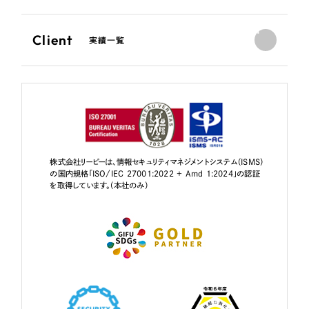
Client
実績一覧
株式会社リーピーは、情報セキュリティマネジメントシステム（ISMS）
の国内規格「ISO/IEC 27001:2022 + Amd 1:2024」の認証
を取得しています。（本社のみ）