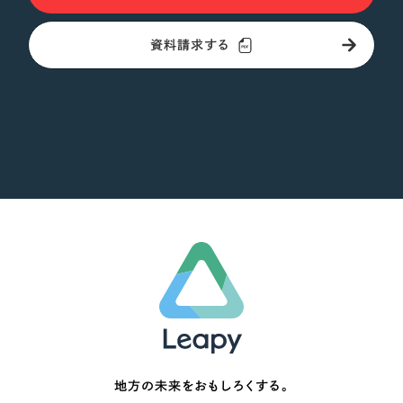
資料請求する
地方の未来をおもしろくする。