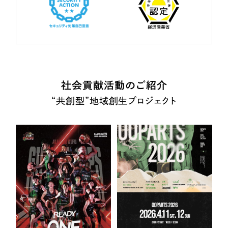
社会貢献活動のご紹介
“共創型”地域創生プロジェクト