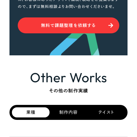
ので、まずは無料相談よりお問い合わせくださいませ。
無料で課題整理を依頼する
Other Works
その他の制作実績
業種
制作内容
テイスト