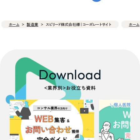
ホーム
製造業
スピリード株式会社様｜コーポレートサイト
ホーム
Download
＜業界別＞お役立ち資料