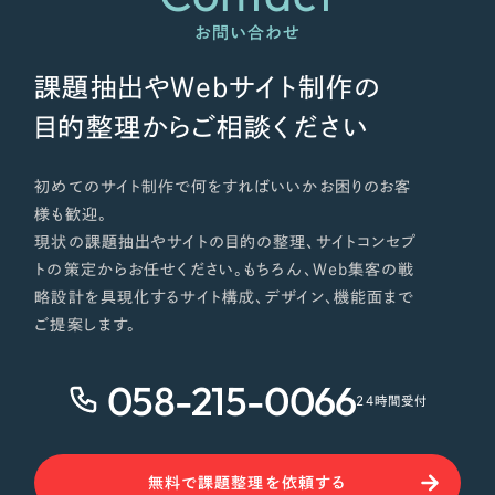
お問い合わせ
課題抽出やWebサイト制作の
目的整理からご相談ください
初めてのサイト制作で何をすればいいかお困りのお客
様も歓迎。
現状の課題抽出やサイトの目的の整理、サイトコンセプ
トの策定からお任せください。もちろん、Web集客の戦
略設計を具現化するサイト構成、デザイン、機能面まで
ご提案します。
058-215-0066
24時間受付
無料で課題整理を依頼する