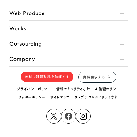
Web Produce
Works
Outsourcing
Company
無料で課題整理を依頼する
資料請求する
プライバシーポリシー
情報セキュリティ方針
AI倫理ポリシー
クッキーポリシー
サイトマップ
ウェブアクセシビリティ方針