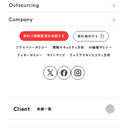
Outsourcing
Company
無料で課題整理を依頼する
資料請求する
プライバシーポリシー
情報セキュリティ方針
AI倫理ポリシー
クッキーポリシー
サイトマップ
ウェブアクセシビリティ方針
Client
実績一覧