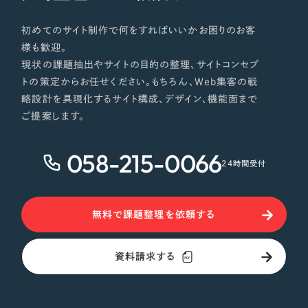
初めてのサイト制作で何をすればいいかお困りのお客
様も歓迎。
現状の課題抽出やサイトの目的の整理、サイトコンセプ
トの策定からお任せください。もちろん、Web集客の戦
略設計を具現化するサイト構成、デザイン、機能面まで
ご提案します。
058-215-0066
24時間受付
無料で課題整理を依頼する
資料請求する