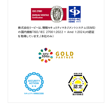
株式会社リーピーは、情報セキュリティマネジメントシステム（ISMS）
の国内規格「ISO/IEC 27001:2022 + Amd 1:2024」の認証
を取得しています。（本社のみ）