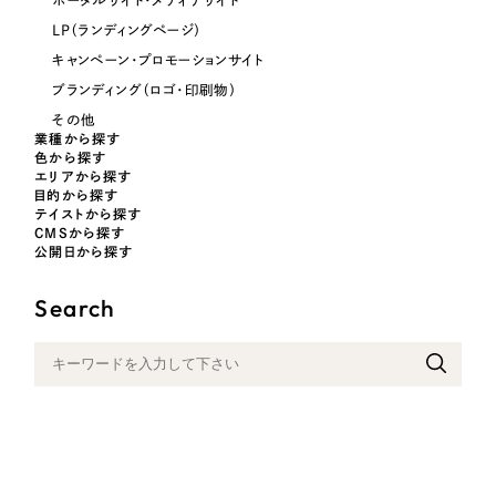
ポータルサイト・メディアサイト
LP（ランディングページ）
キャンペーン・プロモーションサイト
ブランディング（ロゴ・印刷物）
その他
業種から探す
色から探す
エリアから探す
目的から探す
テイストから探す
CMSから探す
公開日から探す
Search