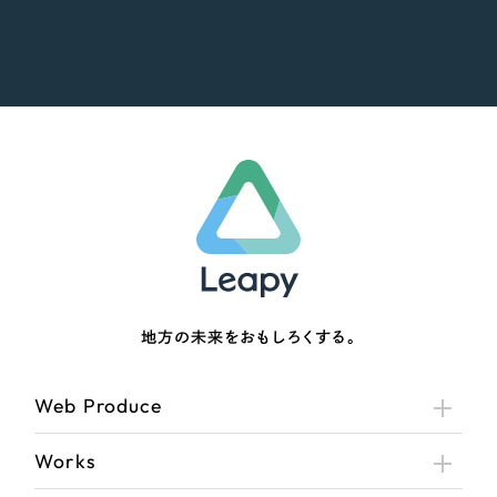
地方の未来をおもしろくする。
Web Produce
Works