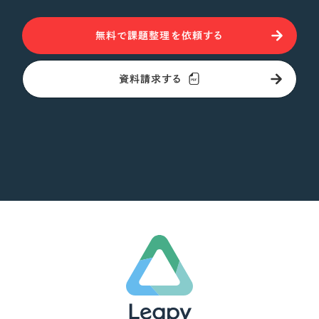
無料で課題整理を依頼する
資料請求する