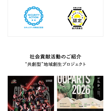
社会貢献活動のご紹介
“共創型”地域創生プロジェクト