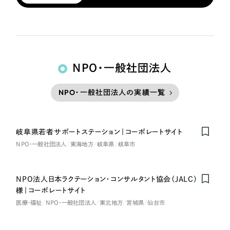
NPO・一般社団法人
NPO・一般社団法人の実績一覧
岐阜県若者サポートステーション｜コーポレートサイト
NPO・一般社団法人
東海地方
岐阜県
岐阜市
NPO法人日本ラクテーション・コンサルタント協会（JALC）
様｜コーポレートサイト
医療・福祉
NPO・一般社団法人
東北地方
宮城県
仙台市