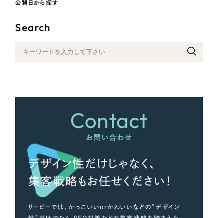
公開日から探す
その他
Search
さらに条件を追加する
Contact
お問い合わせ
デザイン性だけじゃなく、
集客戦略もお任せください！
リーピーでは、かっこいいorかわいいなどの“デザイン