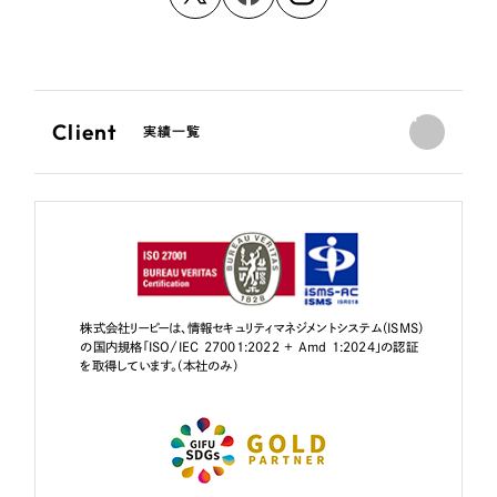
Client
実績一覧
株式会社リーピーは、情報セキュリティマネジメントシステム（ISMS）
の国内規格「ISO/IEC 27001:2022 + Amd 1:2024」の認証
を取得しています。（本社のみ）