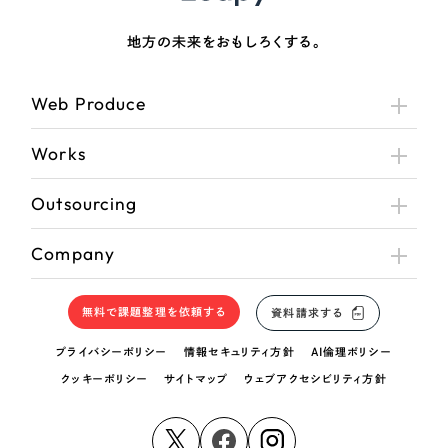
地方の未来をおもしろくする。
Web Produce
Works
Outsourcing
Company
無料で課題整理を依頼する
資料請求する
プライバシーポリシー
情報セキュリティ方針
AI倫理ポリシー
クッキーポリシー
サイトマップ
ウェブアクセシビリティ方針