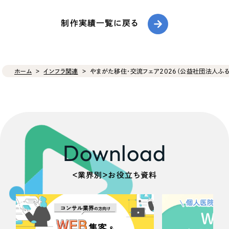
制作実績一覧に戻る
ホーム
インフラ関連
やまがた移住・交流フェア2026（公益社団法人ふる
Download
＜業界別＞お役立ち資料