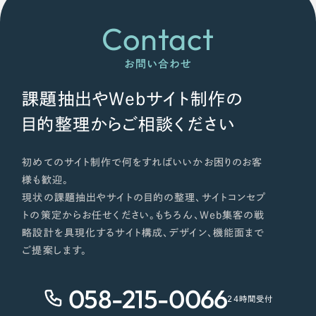
Contact
お問い合わせ
課題抽出やWebサイト制作の
目的整理からご相談ください
初めてのサイト制作で何をすればいいかお困りのお客
様も歓迎。
現状の課題抽出やサイトの目的の整理、サイトコンセプ
トの策定からお任せください。もちろん、Web集客の戦
略設計を具現化するサイト構成、デザイン、機能面まで
ご提案します。
058-215-0066
24時間受付