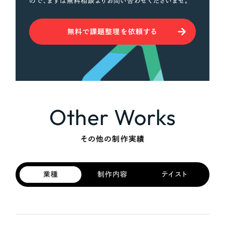
ので、まずは無料相談よりお問い合わせくださいませ。
無料で課題整理を依頼する
Other Works
その他の制作実績
業種
制作内容
テイスト