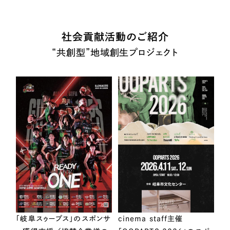
社会貢献活動のご紹介
“共創型”地域創生プロジェクト
「岐阜スゥープス」のスポンサ
cinema staff主催