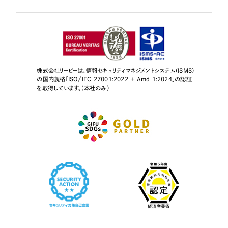
株式会社リーピーは、情報セキュリティマネジメントシステム（ISMS）
の国内規格「ISO/IEC 27001:2022 + Amd 1:2024」の認証
を取得しています。（本社のみ）