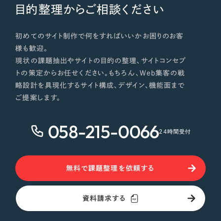
目的整理からご相談ください
初めてのサイト制作で何をすればいいかお困りのお客
様も歓迎。
現状の課題抽出やサイトの目的の整理、サイトコンセプ
トの策定からお任せください。もちろん、Web集客の戦
略設計を具現化するサイト構成、デザイン、機能面まで
ご提案します。
058-215-0066
24時間受付
無料で課題整理を依頼する
資料請求する