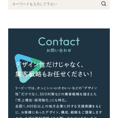
さらに条件を追加する
Contact
お問い合わせ
デザイン性だけじゃなく、
集客戦略もお任せください！
リーピーでは、かっこいいorかわいいなどの“デザイン
性”だけでなく、SEO対策などの集客戦略を踏まえた
「売上増加・採用強化」にも特化。
全国1,400社以上の地方企業に対する支援実績をもと
に、お客様にあったデザイン、構成、戦略をご提案します