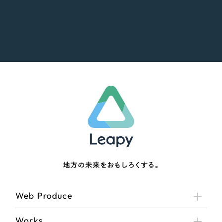
地方の未来をおもしろくする。
Web Produce
Works