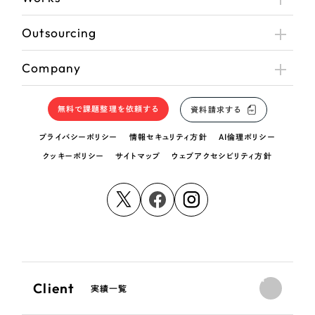
Outsourcing
Company
無料で課題整理を依頼する
資料請求する
プライバシーポリシー
情報セキュリティ方針
AI倫理ポリシー
クッキーポリシー
サイトマップ
ウェブアクセシビリティ方針
Client
実績一覧