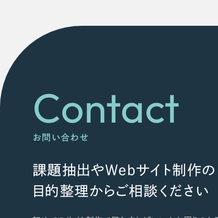
Contact
お問い合わせ
課題抽出やWebサイト制作の
目的整理からご相談ください