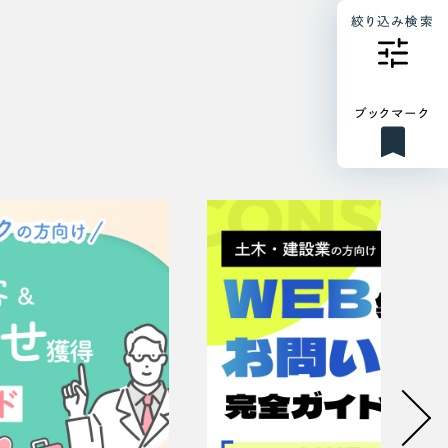
絞り込み検索
ブックマーク