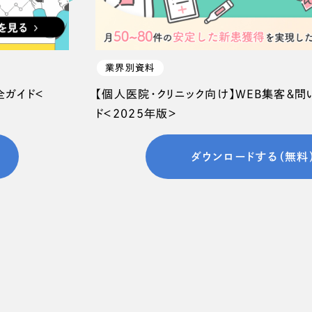
業界別資料
全ガイド＜
【個人医院・クリニック向け】WEB集客＆
ド＜2025年版＞
ダウンロードする（無料