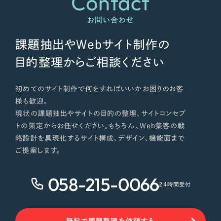
Contact
お問い合わせ
課題抽出やWebサイト制作の
目的整理からご相談ください
初めてのサイト制作で何をすればいいかお困りのお客
様も歓迎。
現状の課題抽出やサイトの目的の整理、サイトコンセプ
トの策定からお任せください。もちろん、Web集客の戦
略設計を具現化するサイト構成、デザイン、機能面まで
ご提案します。
058-215-0066
24時間受付