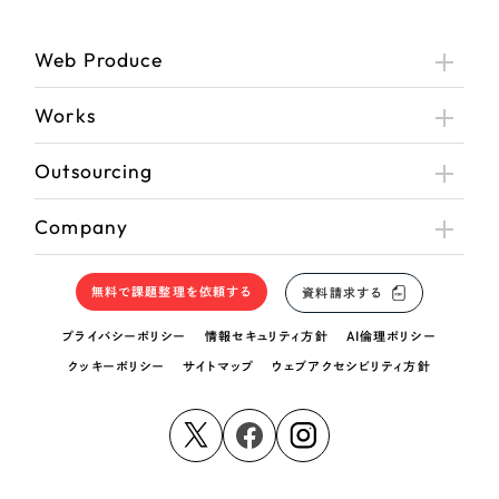
Web Produce
Works
Outsourcing
Company
無料で課題整理を依頼する
資料請求する
プライバシーポリシー
情報セキュリティ方針
AI倫理ポリシー
クッキーポリシー
サイトマップ
ウェブアクセシビリティ方針