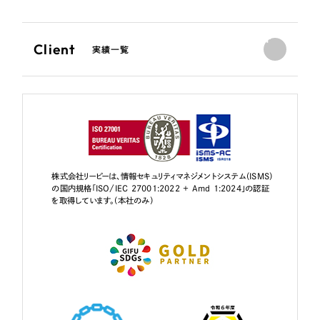
Client
実績一覧
株式会社リーピーは、情報セキュリティマネジメントシステム（ISMS）
の国内規格「ISO/IEC 27001:2022 + Amd 1:2024」の認証
を取得しています。（本社のみ）