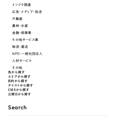
インフラ関連
広告・メディア・放送
不動産
農林・水産
金融・保険業
その他サービス業
物流・運送
NPO・一般社団法人
人材サービス
その他
色から探す
エリアから探す
目的から探す
テイストから探す
CMSから探す
公開日から探す
Search