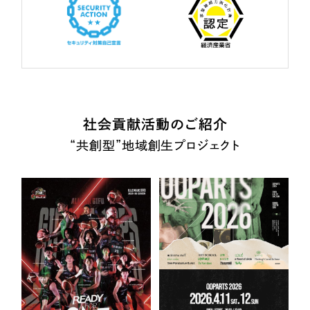
社会貢献活動のご紹介
“共創型”地域創生プロジェクト