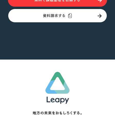
無料で課題整理を依頼する
資料請求する
地方の未来をおもしろくする。