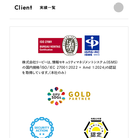
Client
実績一覧
株式会社リーピーは、情報セキュリティマネジメントシステム（ISMS）
の国内規格「ISO/IEC 27001:2022 + Amd 1:2024」の認証
を取得しています。（本社のみ）