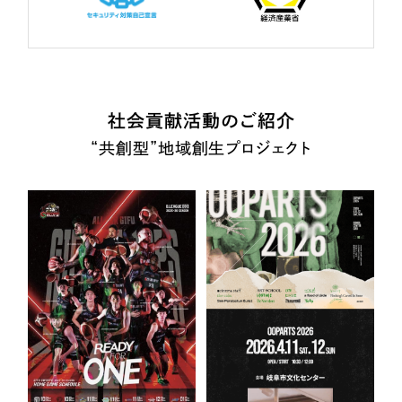
社会貢献活動のご紹介
“共創型”地域創生プロジェクト