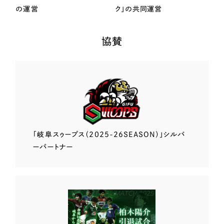
の運営
ク」の共同運営
協賛
「岐阜スゥープス
（2025-26SEASON）」
シルバ
ーパートナー