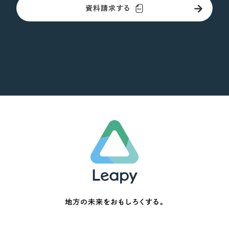
資料請求する
地方の未来をおもしろくする。