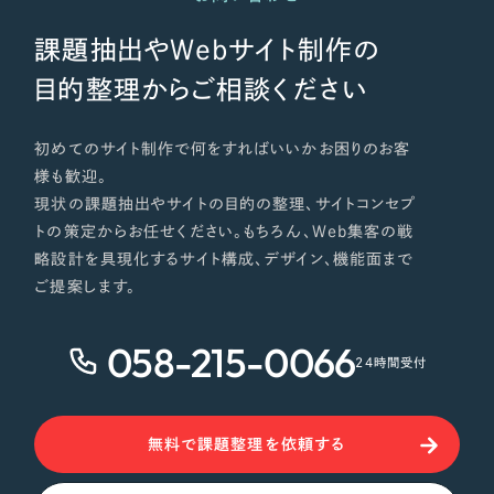
課題抽出やWebサイト制作の
目的整理からご相談ください
初めてのサイト制作で何をすればいいかお困りのお客
様も歓迎。
現状の課題抽出やサイトの目的の整理、サイトコンセプ
トの策定からお任せください。もちろん、Web集客の戦
略設計を具現化するサイト構成、デザイン、機能面まで
ご提案します。
058-215-0066
24時間受付
無料で課題整理を依頼する