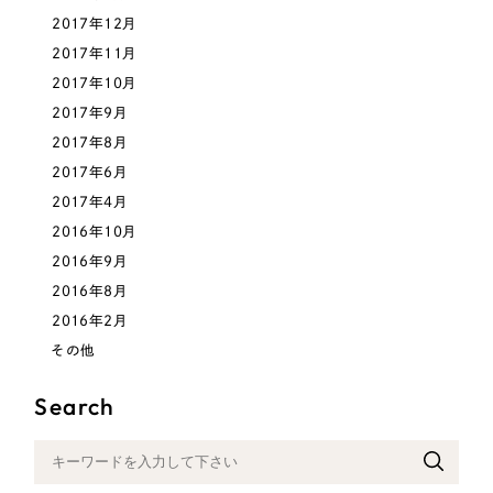
2017年12月
2017年11月
2017年10月
2017年9月
2017年8月
2017年6月
2017年4月
2016年10月
2016年9月
2016年8月
2016年2月
その他
Search