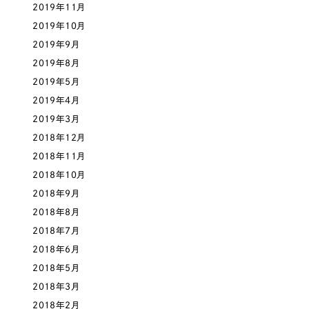
2019年11月
2019年10月
さらに条件を追加する
2019年9月
2019年8月
2019年5月
2019年4月
2019年3月
2018年12月
2018年11月
2018年10月
2018年9月
2018年8月
2018年7月
2018年6月
2018年5月
2018年3月
2018年2月