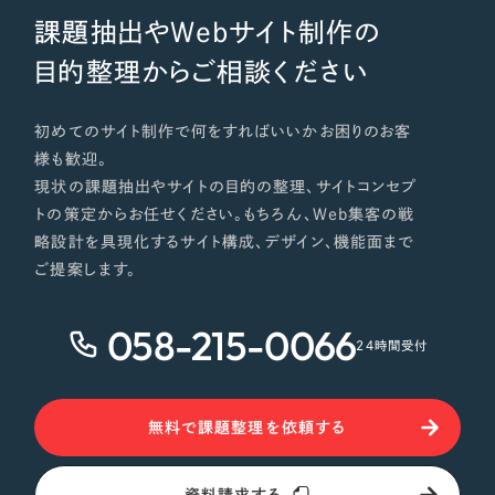
課題抽出やWebサイト制作の
目的整理からご相談ください
初めてのサイト制作で何をすればいいかお困りのお客
様も歓迎。
現状の課題抽出やサイトの目的の整理、サイトコンセプ
トの策定からお任せください。もちろん、Web集客の戦
略設計を具現化するサイト構成、デザイン、機能面まで
ご提案します。
058-215-0066
24時間受付
無料で課題整理を依頼する