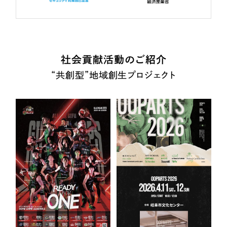
社会貢献活動のご紹介
“共創型”地域創生プロジェクト