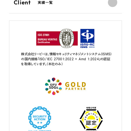
Client
実績一覧
株式会社リーピーは、情報セキュリティマネジメントシステム（ISMS）
の国内規格「ISO/IEC 27001:2022 + Amd 1:2024」の認証
を取得しています。（本社のみ）