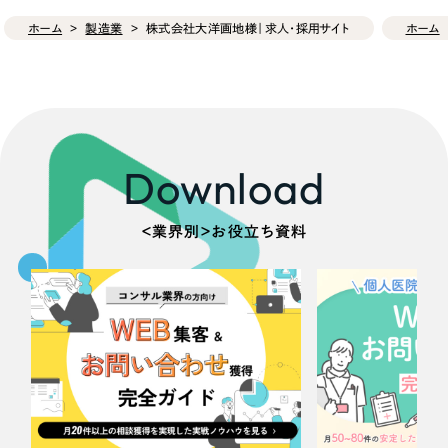
ホーム
製造業
株式会社大洋画地様｜求人・採用サイト
ホーム
Download
＜業界別＞お役立ち資料