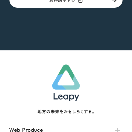
資料請求する
地方の未来をおもしろくする。
Web Produce