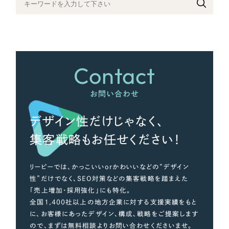
さらに条件を追加する
Contact
お問い合わせ
デザイン性だけじゃなく、
集客戦略もお任せください！
リーピーでは、かっこいいorかわいいなどの“デザイン
性”だけでなく、SEO対策などの集客戦略を踏まえた
「売上増加・採用強化」にも特化。
全国1,400社以上の地方企業に対する支援実績をもと
に、お客様にあったデザイン、構成、戦略をご提案します
ので、まずは無料相談よりお問い合わせくださいませ。