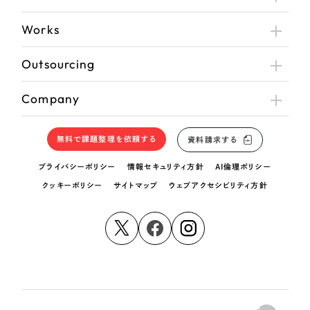
Works
Outsourcing
Company
無料で課題整理を依頼する
資料請求する
プライバシーポリシー
情報セキュリティ方針
AI倫理ポリシー
クッキーポリシー
サイトマップ
ウェブアクセシビリティ方針