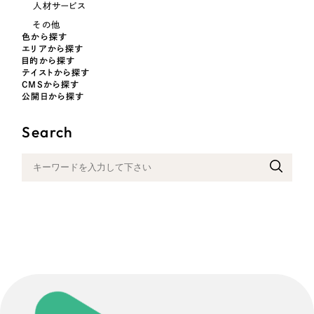
人材サービス
その他
色から探す
エリアから探す
目的から探す
テイストから探す
CMSから探す
公開日から探す
Search