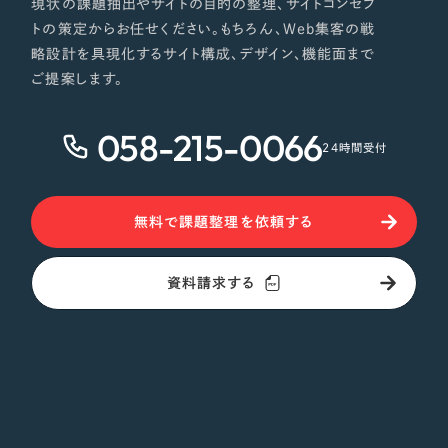
現状の課題抽出やサイトの目的の整理、サイトコンセプ
トの策定からお任せください。もちろん、Web集客の戦
略設計を具現化するサイト構成、デザイン、機能面まで
ご提案します。
058-215-0066
24時間受付
無料で課題整理を依頼する
資料請求する