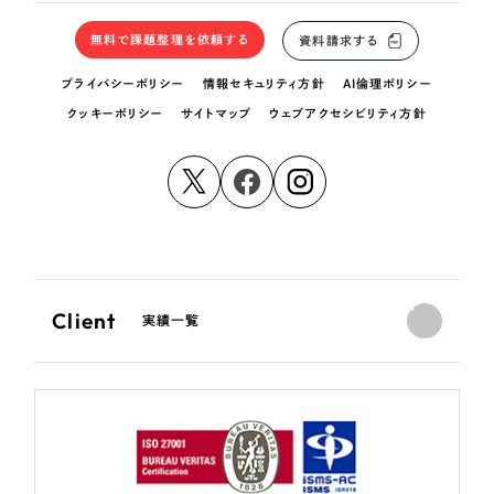
無料で課題整理を依頼する
資料請求する
プライバシーポリシー
情報セキュリティ方針
AI倫理ポリシー
クッキーポリシー
サイトマップ
ウェブアクセシビリティ方針
Client
実績一覧