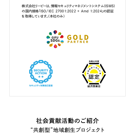
株式会社リーピーは、情報セキュリティマネジメントシステム（ISMS）
の国内規格「ISO/IEC 27001:2022 + Amd 1:2024」の認証
を取得しています。（本社のみ）
社会貢献活動のご紹介
“共創型”地域創生プロジェクト