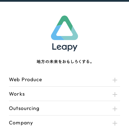
地方の未来をおもしろくする。
Web Produce
Works
Outsourcing
Company