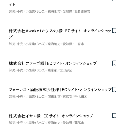
イト
卸売・小売
小売業（BtoC）
東海地方
愛知県
北名古屋市
株式会社Awake（カウフル）様｜ECサイト・オンラインショッ
プ
卸売・小売
小売業（BtoC）
東海地方
愛知県
一宮市
株式会社ファーゴ様｜ECサイト・オンラインショップ
卸売・小売
小売業（BtoC）
東京都
世田谷区
フォーレスト酒販株式会社様｜ECサイト・オンラインショップ
卸売・小売
小売業（BtoC）
関東地方
東京都
千代田区
株式会社イセン様｜ECサイト・オンラインショップ
卸売・小売
小売業（BtoC）
東海地方
愛知県
蒲郡市