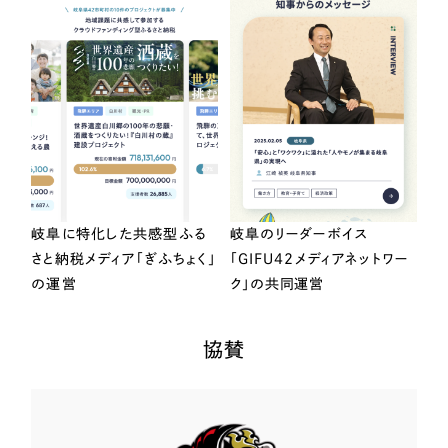
岐阜に特化した共感型ふる
岐阜のリーダーボイス
さと納税メディア「ぎふちょく」
「GIFU42メディアネットワー
の運営
ク」の共同運営
協賛