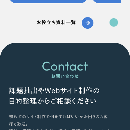
お役立ち資料一覧
Contact
お問い合わせ
課題抽出やWebサイト制作の
目的整理からご相談ください
初めてのサイト制作で何をすればいいかお困りのお客
様も歓迎。