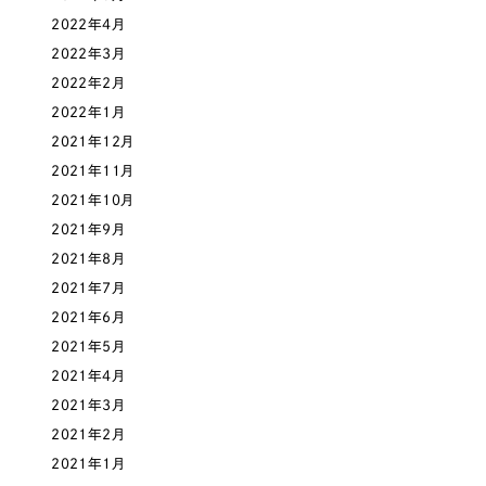
2022年4月
オレンジ・橙色
2022年3月
2022年2月
イエロー・黄色
2022年1月
2021年12月
グリーン・緑色
2021年11月
2021年10月
ブルー・青色
2021年9月
2021年8月
パープル・紫色
2021年7月
2021年6月
ピンク・桃色
2021年5月
2021年4月
カラフル・多色
2021年3月
2021年2月
その他
2021年1月