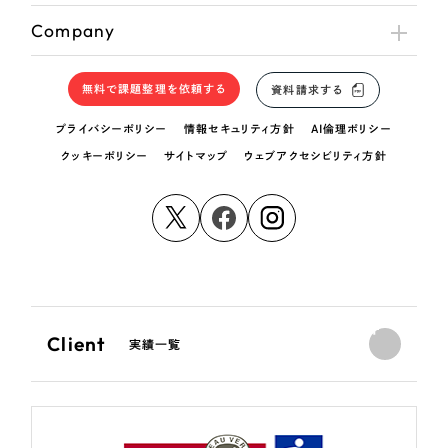
Company
無料で課題整理を依頼する
資料請求する
プライバシーポリシー
情報セキュリティ方針
AI倫理ポリシー
クッキーポリシー
サイトマップ
ウェブアクセシビリティ方針
Client
実績一覧