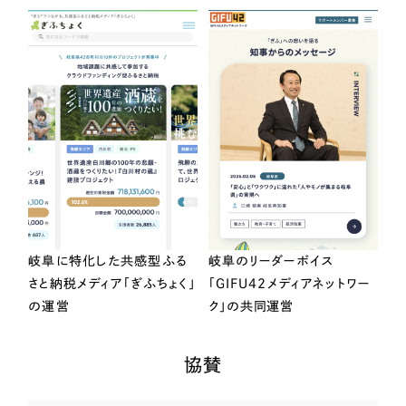
岐阜に特化した共感型ふる
岐阜のリーダーボイス
さと納税メディア「ぎふちょく」
「GIFU42メディアネットワー
の運営
ク」の共同運営
協賛