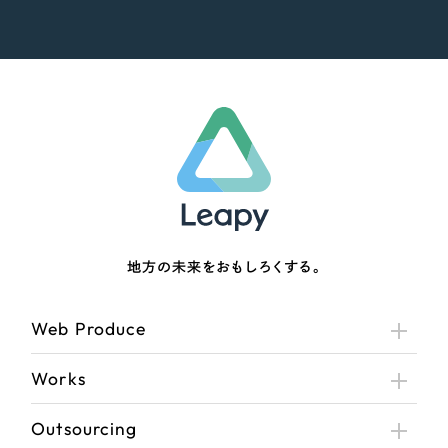
地方の未来をおもしろくする。
Web Produce
Works
Outsourcing