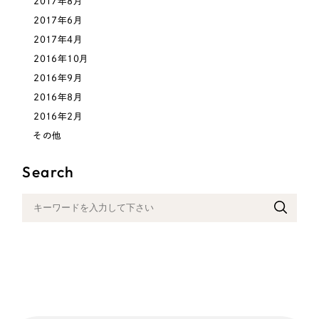
2017年8月
2017年6月
2017年4月
2016年10月
2016年9月
2016年8月
2016年2月
その他
Search