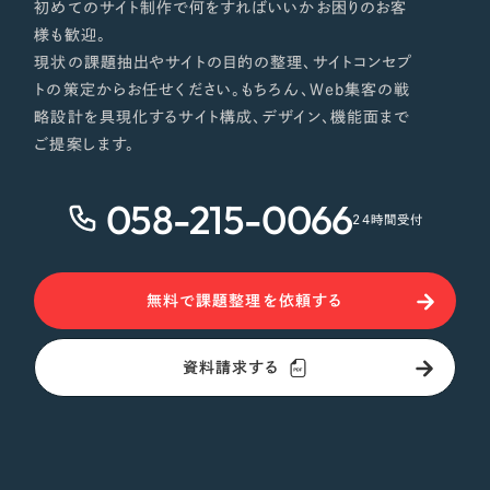
初めてのサイト制作で何をすればいいかお困りのお客
様も歓迎。
現状の課題抽出やサイトの目的の整理、サイトコンセプ
トの策定からお任せください。もちろん、Web集客の戦
略設計を具現化するサイト構成、デザイン、機能面まで
ご提案します。
058-215-0066
24時間受付
無料で課題整理を依頼する
資料請求する