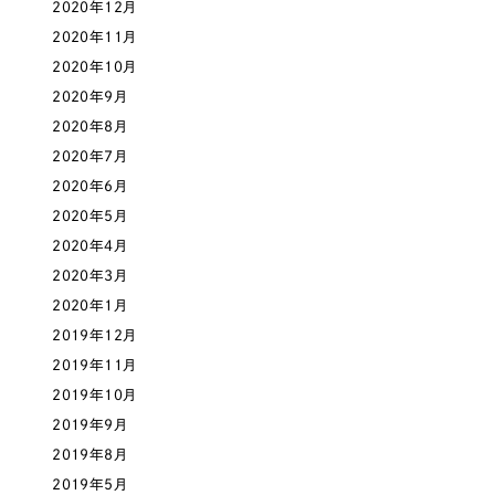
2020年12月
2020年11月
さらに条件を追加する
2020年10月
2020年9月
2020年8月
2020年7月
2020年6月
2020年5月
2020年4月
2020年3月
2020年1月
2019年12月
2019年11月
2019年10月
2019年9月
2019年8月
2019年5月