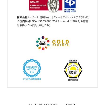
株式会社リーピーは、情報セキュリティマネジメントシステム（ISMS）
の国内規格「ISO/IEC 27001:2022 + Amd 1:2024」の認証
を取得しています。（本社のみ）