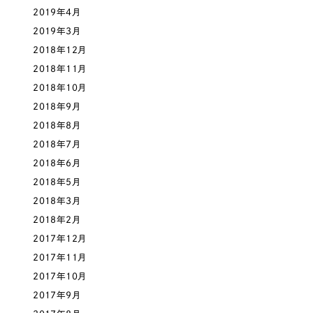
2019年4月
2019年3月
2018年12月
2018年11月
2018年10月
2018年9月
2018年8月
2018年7月
2018年6月
2018年5月
2018年3月
2018年2月
2017年12月
2017年11月
2017年10月
2017年9月