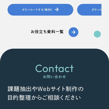
ダウンロードする（無料）
ダウンロード
お役立ち資料一覧
Contact
お問い合わせ
課題抽出やWebサイト制作の
目的整理からご相談ください