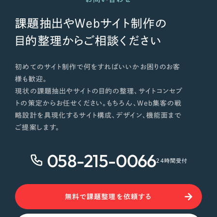
課題抽出やWebサイト制作の
目的整理からご相談ください
初めてのサイト制作で何をすればいいかお困りのお客
様も歓迎。
現状の課題抽出やサイトの目的の整理、サイトコンセプ
トの策定からお任せください。もちろん、Web集客の戦
略設計を具現化するサイト構成、デザイン、機能面まで
ご提案します。
058-215-0066
24時間受付
無料で課題整理を依頼する