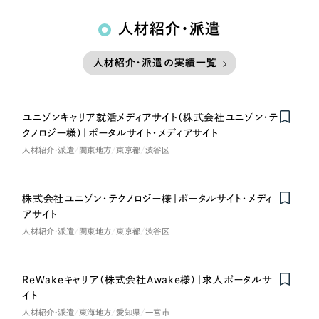
人材紹介・派遣
人材紹介・派遣の実績一覧
ユニゾンキャリア就活メディアサイト（株式会社ユニゾン・テ
クノロジー様）｜ポータルサイト・メディアサイト
人材紹介・派遣
関東地方
東京都
渋谷区
株式会社ユニゾン・テクノロジー様｜ポータルサイト・メディ
アサイト
人材紹介・派遣
関東地方
東京都
渋谷区
ReWakeキャリア（株式会社Awake様）｜求人ポータルサ
イト
人材紹介・派遣
東海地方
愛知県
一宮市