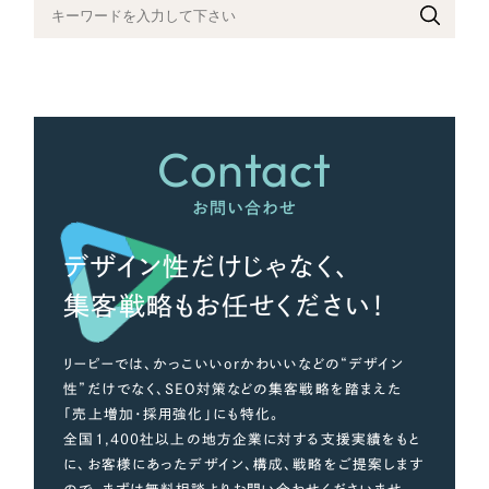
さらに条件を追加する
Contact
お問い合わせ
デザイン性だけじゃなく、
集客戦略もお任せください！
リーピーでは、かっこいいorかわいいなどの“デザイン
性”だけでなく、SEO対策などの集客戦略を踏まえた
「売上増加・採用強化」にも特化。
全国1,400社以上の地方企業に対する支援実績をもと
に、お客様にあったデザイン、構成、戦略をご提案します