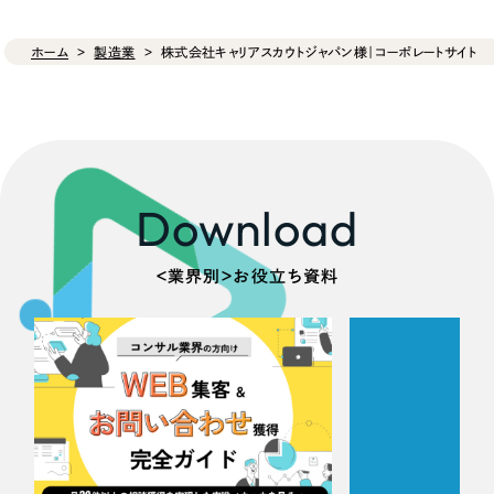
ホーム
製造業
株式会社キャリアスカウトジャパン様｜コーポレートサイト
Download
＜業界別＞お役立ち資料