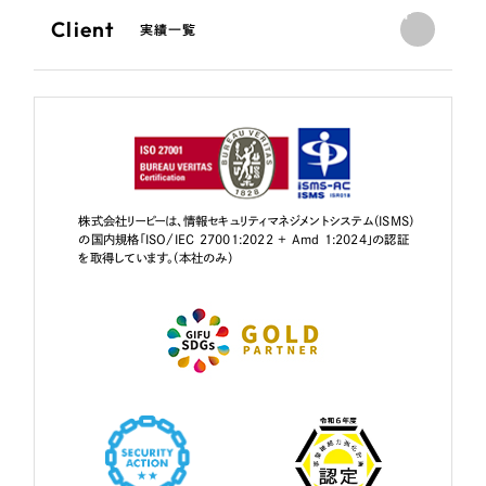
Client
実績一覧
株式会社リーピーは、情報セキュリティマネジメントシステム（ISMS）
の国内規格「ISO/IEC 27001:2022 + Amd 1:2024」の認証
を取得しています。（本社のみ）