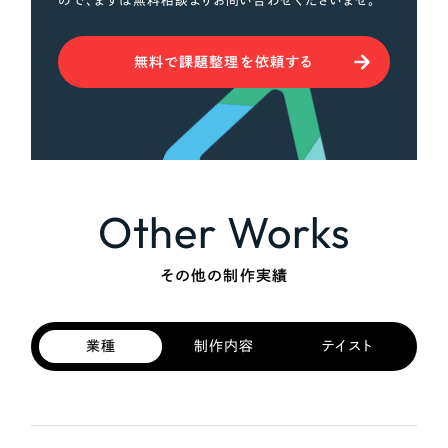
ので、まずは無料相談よりお問い合わせくださいませ。
無料で課題整理を依頼する
Other Works
その他の制作実績
業種
制作内容
テイスト