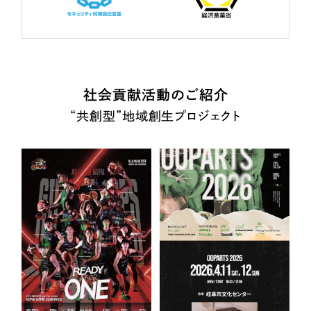
社会貢献活動のご紹介
“共創型”地域創生プロジェクト