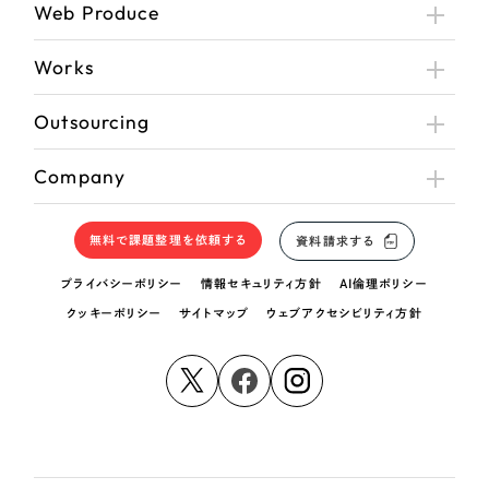
Web Produce
Works
Outsourcing
Company
無料で課題整理を依頼する
資料請求する
プライバシーポリシー
情報セキュリティ方針
AI倫理ポリシー
クッキーポリシー
サイトマップ
ウェブアクセシビリティ方針