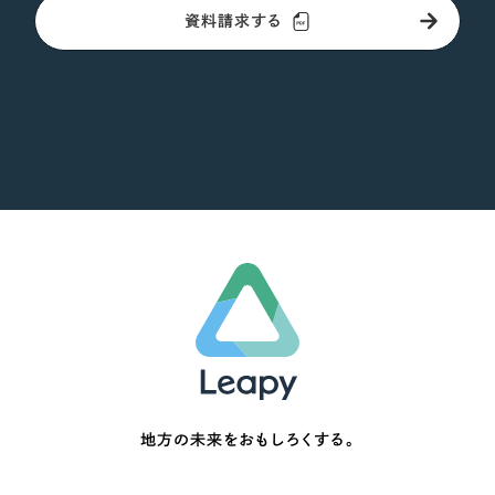
資料請求する
地方の未来をおもしろくする。