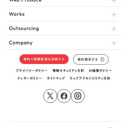
Works
Outsourcing
Company
無料で課題整理を依頼する
資料請求する
プライバシーポリシー
情報セキュリティ方針
AI倫理ポリシー
クッキーポリシー
サイトマップ
ウェブアクセシビリティ方針