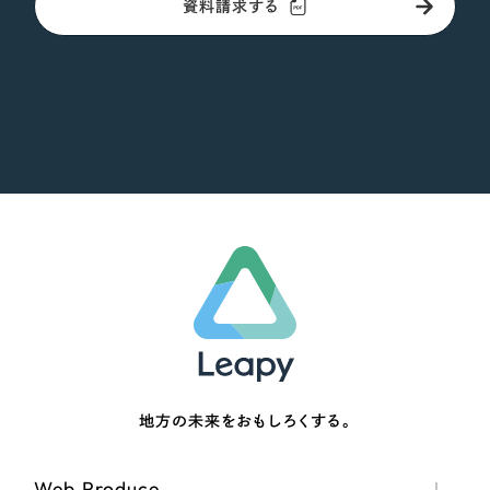
資料請求する
地方の未来をおもしろくする。
Web Produce