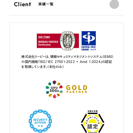
Client
実績一覧
株式会社リーピーは、情報セキュリティマネジメントシステム（ISMS）
の国内規格「ISO/IEC 27001:2022 + Amd 1:2024」の認証
を取得しています。（本社のみ）