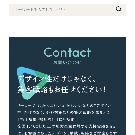
さらに条件を追加する
Contact
お問い合わせ
デザイン性だけじゃなく、
集客戦略もお任せください！
リーピーでは、かっこいいorかわいいなどの“デザイン
性”だけでなく、SEO対策などの集客戦略を踏まえた
「売上増加・採用強化」にも特化。
全国1,400社以上の地方企業に対する支援実績をもと
に、お客様にあったデザイン、構成、戦略をご提案します