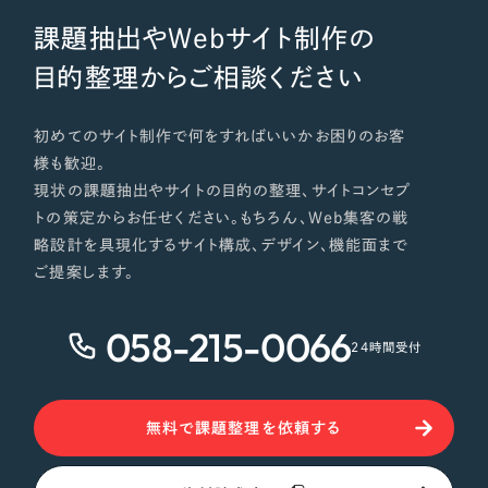
課題抽出やWebサイト制作の
目的整理からご相談ください
初めてのサイト制作で何をすればいいかお困りのお客
様も歓迎。
現状の課題抽出やサイトの目的の整理、サイトコンセプ
トの策定からお任せください。もちろん、Web集客の戦
略設計を具現化するサイト構成、デザイン、機能面まで
ご提案します。
058-215-0066
24時間受付
無料で課題整理を依頼する