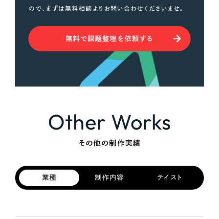
ので、まずは無料相談よりお問い合わせくださいませ。
無料で課題整理を依頼する
Other Works
その他の制作実績
業種
制作内容
テイスト