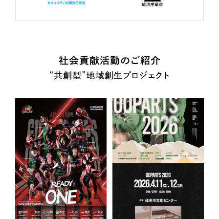
社会貢献活動のご紹介
“共創型”地域創生プロジェクト