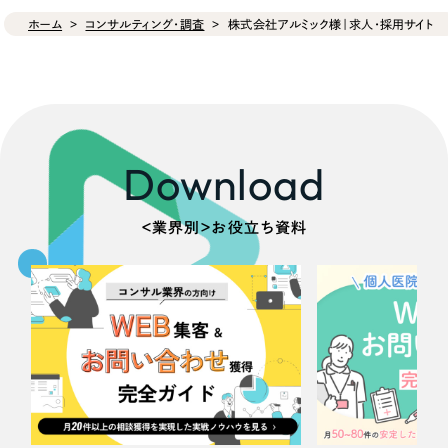
ホーム
コンサルティング・調査
株式会社アルミック様｜求人・採用サイト
Download
＜業界別＞お役立ち資料