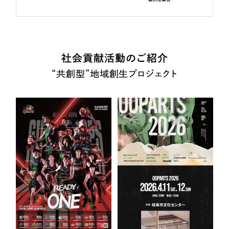
社会貢献活動のご紹介
“共創型”地域創生プロジェクト