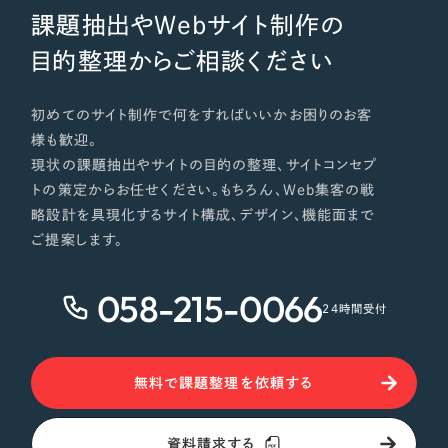
課題抽出やWebサイト制作の
目的整理からご相談ください
初めてのサイト制作で何をすればいいかお困りのお客
様も歓迎。
現状の課題抽出やサイトの目的の整理、サイトコンセプ
トの策定からお任せください。もちろん、Web集客の戦
略設計を具現化するサイト構成、デザイン、機能面まで
ご提案します。
058-215-0066
24時間受付
無料で課題整理を依頼する
資料請求する