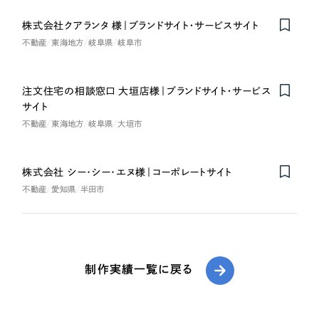
株式会社クアランタ 様｜ブランドサイト・サービスサイト
不動産
東海地方
岐阜県
岐阜市
注文住宅の相談窓口 大垣店様｜ブランドサイト・サービス
サイト
不動産
東海地方
岐阜県
大垣市
株式会社 シー･シー･エヌ様｜コーポレートサイト
不動産
愛知県
半田市
制作実績一覧に戻る