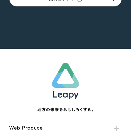
地方の未来をおもしろくする。
Web Produce