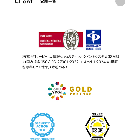
Client
実績一覧
株式会社リーピーは、情報セキュリティマネジメントシステム（ISMS）
の国内規格「ISO/IEC 27001:2022 + Amd 1:2024」の認証
を取得しています。（本社のみ）