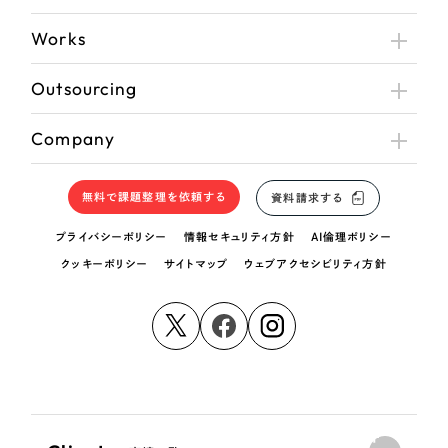
Works
Outsourcing
Company
無料で課題整理を依頼する
資料請求する
プライバシーポリシー
情報セキュリティ方針
AI倫理ポリシー
クッキーポリシー
サイトマップ
ウェブアクセシビリティ方針