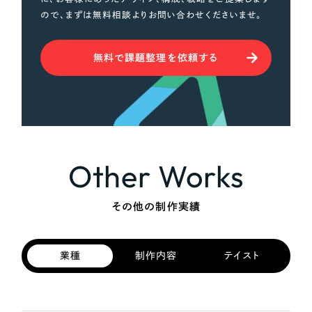
ので、まずは無料相談よりお問い合わせくださいませ。
無料で課題整理を依頼する
Other Works
その他の制作実績
業種
制作内容
テイスト