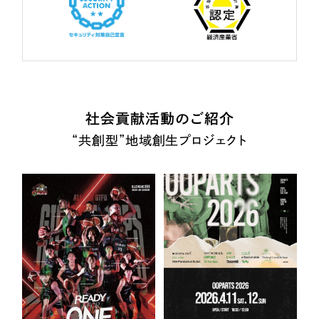
社会貢献活動のご紹介
“共創型”地域創生プロジェクト