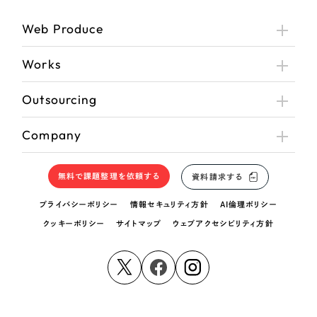
Web Produce
Works
Outsourcing
Company
無料で課題整理を依頼する
資料請求する
プライバシーポリシー
情報セキュリティ方針
AI倫理ポリシー
クッキーポリシー
サイトマップ
ウェブアクセシビリティ方針