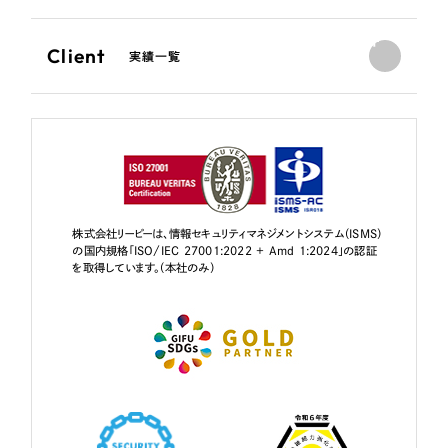
Client
実績一覧
株式会社リーピーは、情報セキュリティマネジメントシステム（ISMS）
の国内規格「ISO/IEC 27001:2022 + Amd 1:2024」の認証
を取得しています。（本社のみ）