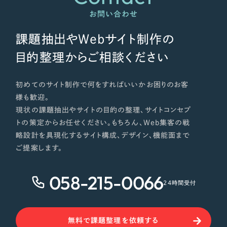
お問い合わせ
課題抽出やWebサイト制作の
目的整理からご相談ください
初めてのサイト制作で何をすればいいかお困りのお客
様も歓迎。
現状の課題抽出やサイトの目的の整理、サイトコンセプ
トの策定からお任せください。もちろん、Web集客の戦
略設計を具現化するサイト構成、デザイン、機能面まで
ご提案します。
058-215-0066
24時間受付
無料で課題整理を依頼する