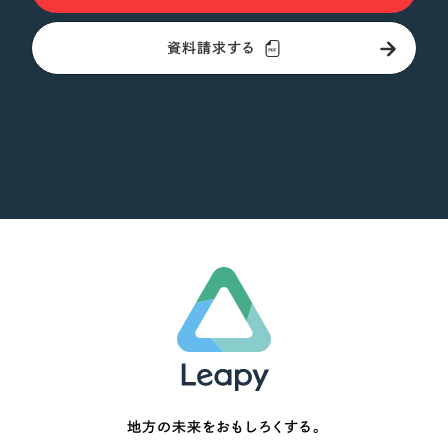
資料請求する
地方の未来をおもしろくする。