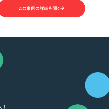
この事例の詳細を聞く
！