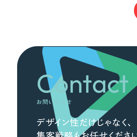
Contact
お問い合わせ
デザイン性だけじゃなく、
集客戦略もお任せください