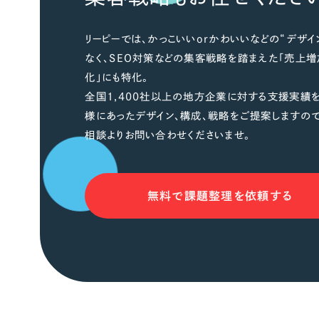
リーピーでは、かっこいいorかわいいなどの“デザイ
なく、SEO対策などの集客戦略を踏まえた「売上増
化」にも特化。
全国1,400社以上の地方企業に対する支援実績を
様にあったデザイン、構成、戦略をご提案しますの
相談よりお問い合わせくださいませ。
無料で課題整理を依頼する