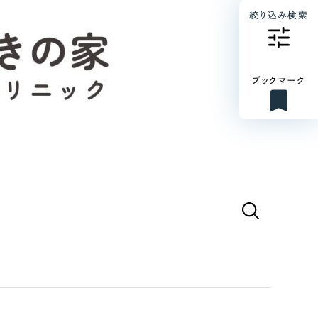
絞り込み検索
ブックマーク