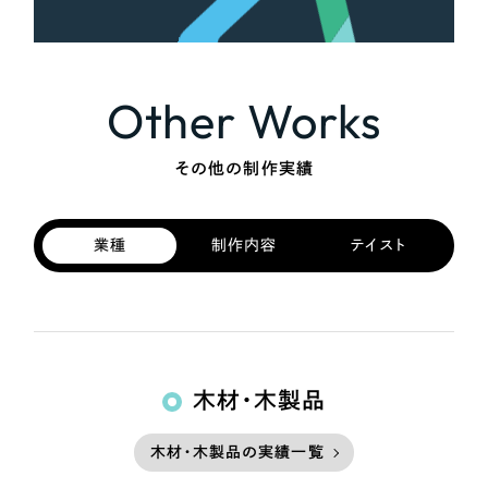
さらに条件を追加する
Other Works
その他の制作実績
業種
制作内容
テイスト
木材・木製品
木材・木製品の実績一覧