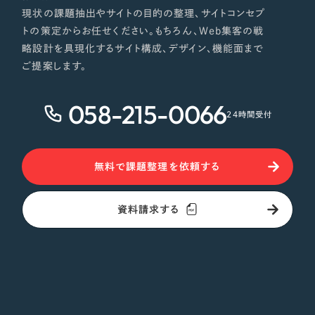
現状の課題抽出やサイトの目的の整理、サイトコンセプ
トの策定からお任せください。もちろん、Web集客の戦
略設計を具現化するサイト構成、デザイン、機能面まで
ご提案します。
058-215-0066
24時間受付
無料で課題整理を依頼する
資料請求する