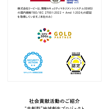
株式会社リーピーは、情報セキュリティマネジメントシステム（ISMS）
の国内規格「ISO/IEC 27001:2022 + Amd 1:2024」の認証
を取得しています。（本社のみ）
社会貢献活動のご紹介
“共創型”地域創生プロジェクト