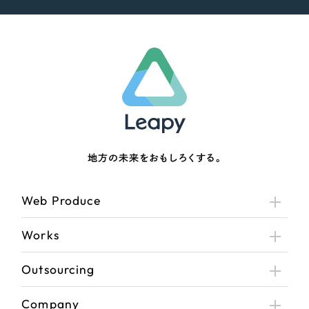
地方の未来をおもしろくする。
Web Produce
Works
Outsourcing
Company