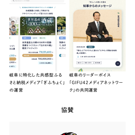
岐阜に特化した共感型ふる
岐阜のリーダーボイス
さと納税メディア「ぎふちょく」
「GIFU42メディアネットワー
の運営
ク」の共同運営
協賛