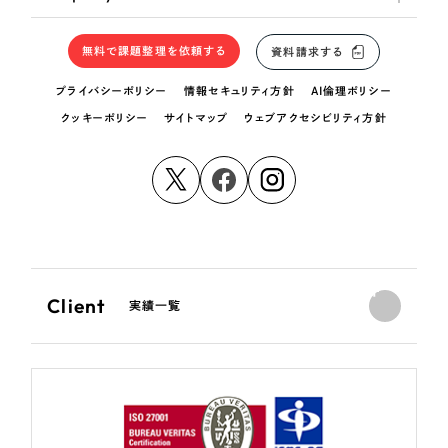
無料で課題整理を依頼する
資料請求する
プライバシーポリシー
情報セキュリティ方針
AI倫理ポリシー
クッキーポリシー
サイトマップ
ウェブアクセシビリティ方針
Client
実績一覧