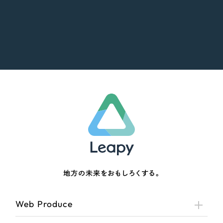
地方の未来をおもしろくする。
Web Produce