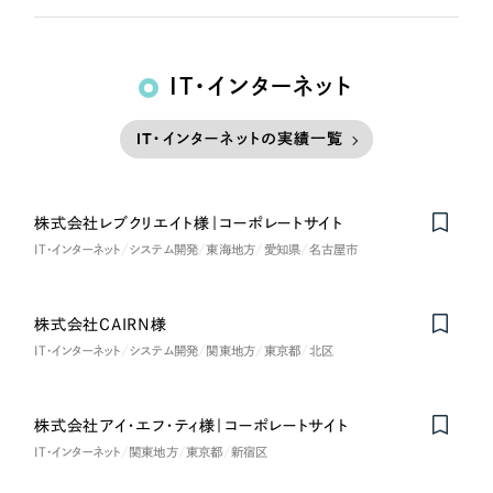
IT・インターネット
IT・インターネットの実績一覧
株式会社レブクリエイト様｜コーポレートサイト
IT・インターネット
システム開発
東海地方
愛知県
名古屋市
株式会社CAIRN様
IT・インターネット
システム開発
関東地方
東京都
北区
株式会社アイ・エフ・ティ様｜コーポレートサイト
IT・インターネット
関東地方
東京都
新宿区