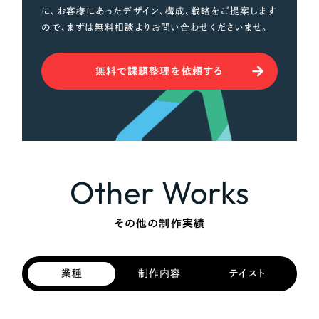
に、お客様にあったデザイン、構成、戦略をご提案します
ので、まずは無料相談よりお問い合わせくださいませ。
さらに条件を追加する
無料で課題整理を依頼する
Other Works
その他の制作実績
業種
制作内容
テイスト