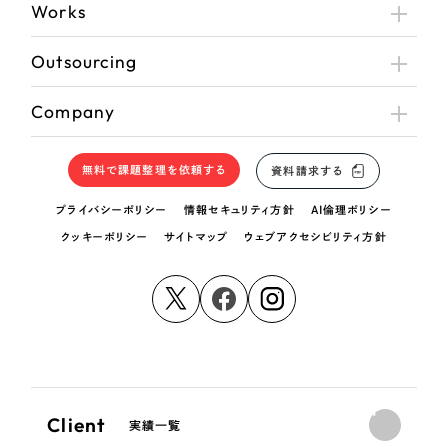
Works
Outsourcing
Company
無料で課題整理を依頼する
資料請求する
プライバシーポリシー
情報セキュリティ方針
AI倫理ポリシー
クッキーポリシー
サイトマップ
ウェブアクセシビリティ方針
Client
実績一覧