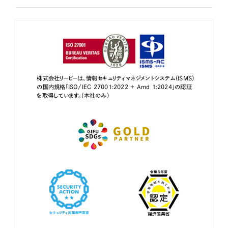
株式会社リーピーは、情報セキュリティマネジメントシステム（ISMS）
の国内規格「ISO/IEC 27001:2022 + Amd 1:2024」の認証
を取得しています。（本社のみ）