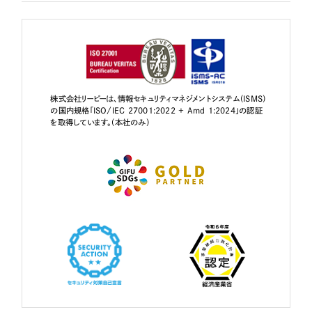
株式会社リーピーは、情報セキュリティマネジメントシステム（ISMS）
の国内規格「ISO/IEC 27001:2022 + Amd 1:2024」の認証
を取得しています。（本社のみ）