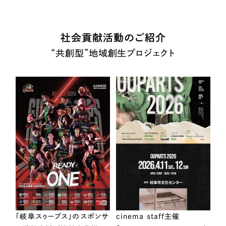
社会貢献活動のご紹介
“共創型”地域創生プロジェクト
「岐阜スゥープス」のスポンサ
cinema staff主催