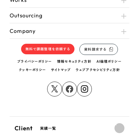
Outsourcing
Company
無料で課題整理を依頼する
資料請求する
プライバシーポリシー
情報セキュリティ方針
AI倫理ポリシー
クッキーポリシー
サイトマップ
ウェブアクセシビリティ方針
Client
実績一覧