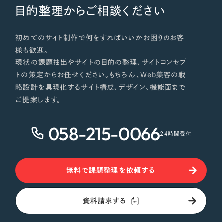
目的整理からご相談ください
初めてのサイト制作で何をすればいいかお困りのお客
様も歓迎。
現状の課題抽出やサイトの目的の整理、サイトコンセプ
トの策定からお任せください。もちろん、Web集客の戦
略設計を具現化するサイト構成、デザイン、機能面まで
ご提案します。
058-215-0066
24時間受付
無料で課題整理を依頼する
資料請求する