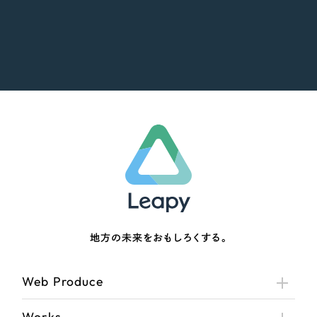
地方の未来をおもしろくする。
Web Produce
Works