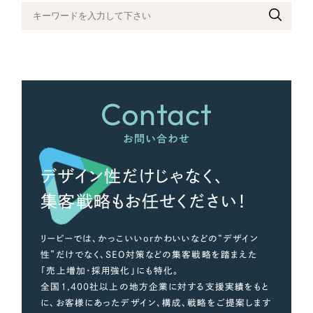
さらに条件を追加する
Contact
お問い合わせ
デザイン性だけじゃなく、
集客戦略もお任せください！
リーピーでは、かっこいいorかわいいなどの“デザイン
性”だけでなく、SEO対策などの集客戦略を踏まえた
「売上増加・採用強化」にも特化。
全国1,400社以上の地方企業に対する支援実績をもと
に、お客様にあったデザイン、構成、戦略をご提案します