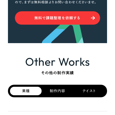
ので、まずは無料相談よりお問い合わせくださいませ。
無料で課題整理を依頼する
Other Works
その他の制作実績
業種
制作内容
テイスト