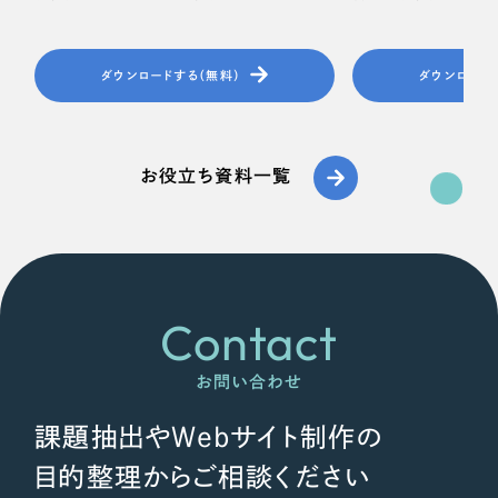
ダウンロードする（無料）
ダウンロード
お役立ち資料一覧
Contact
お問い合わせ
課題抽出やWebサイト制作の
目的整理からご相談ください