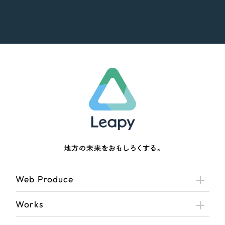
地方の未来をおもしろくする。
Web Produce
Works