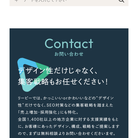
さらに条件を追加する
Contact
お問い合わせ
デザイン性だけじゃなく、
集客戦略もお任せください！
リーピーでは、かっこいいorかわいいなどの“デザイン
性”だけでなく、SEO対策などの集客戦略を踏まえた
「売上増加・採用強化」にも特化。
全国1,400社以上の地方企業に対する支援実績をもと
に、お客様にあったデザイン、構成、戦略をご提案します
ので、まずは無料相談よりお問い合わせくださいませ。