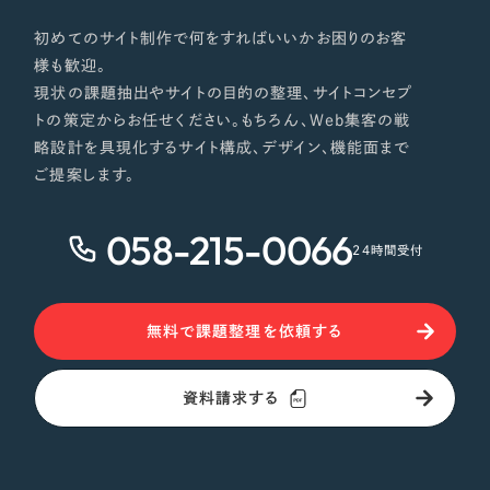
初めてのサイト制作で何をすればいいかお困りのお客
様も歓迎。
現状の課題抽出やサイトの目的の整理、サイトコンセプ
トの策定からお任せください。もちろん、Web集客の戦
略設計を具現化するサイト構成、デザイン、機能面まで
ご提案します。
058-215-0066
24時間受付
無料で課題整理を依頼する
資料請求する