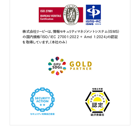
株式会社リーピーは、情報セキュリティマネジメントシステム（ISMS）
の国内規格「ISO/IEC 27001:2022 + Amd 1:2024」の認証
を取得しています。（本社のみ）