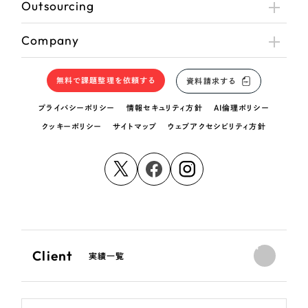
Outsourcing
Company
無料で課題整理を依頼する
資料請求する
プライバシーポリシー
情報セキュリティ方針
AI倫理ポリシー
クッキーポリシー
サイトマップ
ウェブアクセシビリティ方針
Client
実績一覧