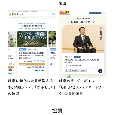
運営
岐阜に特化した共感型ふる
岐阜のリーダーボイス
さと納税メディア「ぎふちょく」
「GIFU42メディアネットワー
の運営
ク」の共同運営
協賛