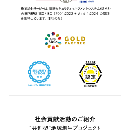
株式会社リーピーは、情報セキュリティマネジメントシステム（ISMS）
の国内規格「ISO/IEC 27001:2022 + Amd 1:2024」の認証
を取得しています。（本社のみ）
社会貢献活動のご紹介
“共創型”地域創生プロジェクト