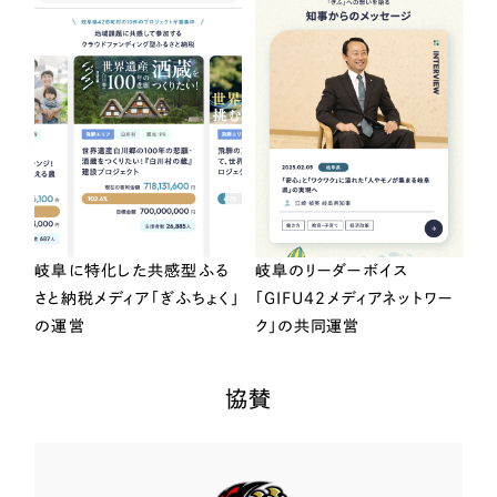
岐阜に特化した共感型ふる
岐阜のリーダーボイス
さと納税メディア「ぎふちょく」
「GIFU42メディアネットワー
の運営
ク」の共同運営
協賛