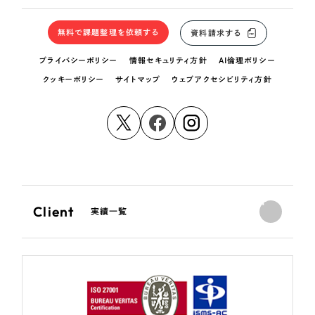
無料で課題整理を依頼する
資料請求する
プライバシーポリシー
情報セキュリティ方針
AI倫理ポリシー
クッキーポリシー
サイトマップ
ウェブアクセシビリティ方針
Client
実績一覧