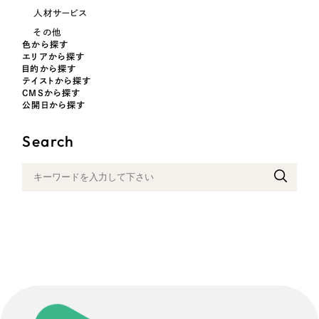
人材サービス
その他
色から探す
エリアから探す
目的から探す
テイストから探す
CMSから探す
公開日から探す
Search