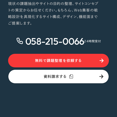
現状の課題抽出やサイトの目的の整理、サイトコンセプ
トの策定からお任せください。もちろん、Web集客の戦
略設計を具現化するサイト構成、デザイン、機能面まで
ご提案します。
058-215-0066
24時間受付
無料で課題整理を依頼する
資料請求する