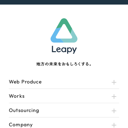
地方の未来をおもしろくする。
Web Produce
Works
Outsourcing
Company