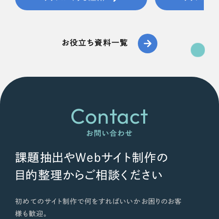
お役立ち資料一覧
Contact
お問い合わせ
課題抽出やWebサイト制作の
目的整理からご相談ください
初めてのサイト制作で何をすればいいかお困りのお客
様も歓迎。