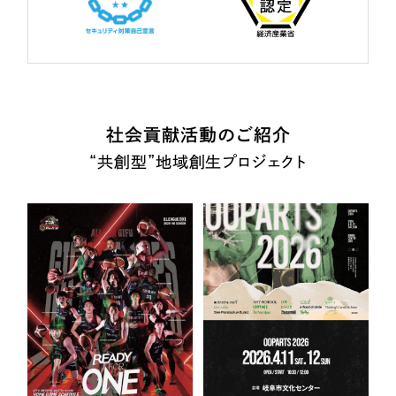
社会貢献活動のご紹介
“共創型”地域創生プロジェクト