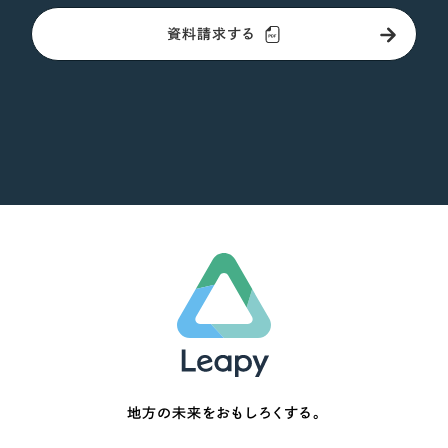
資料請求する
地方の未来をおもしろくする。