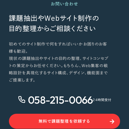
お問い合わせ
課題抽出やWebサイト制作の
目的整理からご相談ください
初めてのサイト制作で何をすればいいかお困りのお客
様も歓迎。
現状の課題抽出やサイトの目的の整理、サイトコンセプ
トの策定からお任せください。もちろん、Web集客の戦
略設計を具現化するサイト構成、デザイン、機能面まで
ご提案します。
058-215-0066
24時間受付
無料で課題整理を依頼する