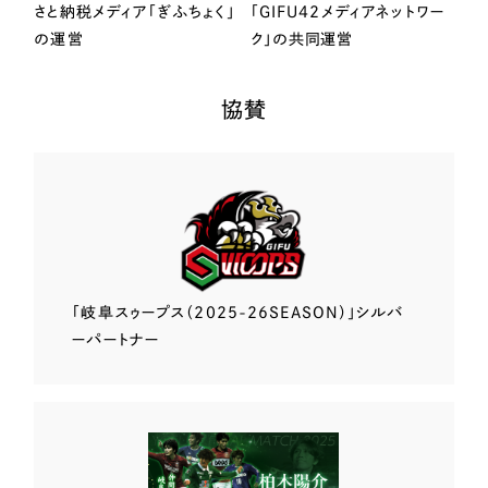
さと納税メディア「ぎふちょく」
「GIFU42メディアネットワー
の運営
ク」の共同運営
協賛
「岐阜スゥープス
（2025-26SEASON）」
シルバ
ーパートナー