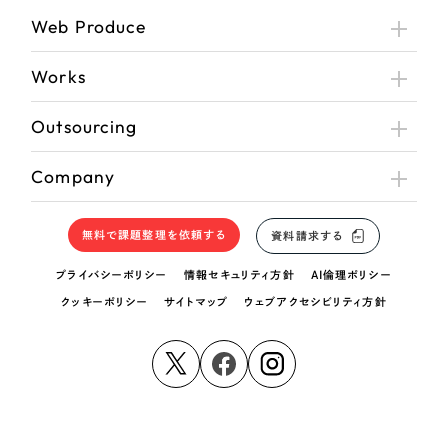
Web Produce
Works
Outsourcing
Company
無料で課題整理を依頼する
資料請求する
プライバシーポリシー
情報セキュリティ方針
AI倫理ポリシー
クッキーポリシー
サイトマップ
ウェブアクセシビリティ方針