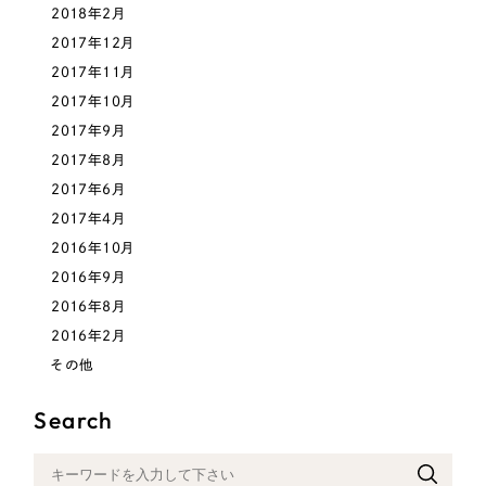
2018年2月
2017年12月
2017年11月
2017年10月
2017年9月
2017年8月
2017年6月
2017年4月
2016年10月
2016年9月
2016年8月
2016年2月
その他
Search