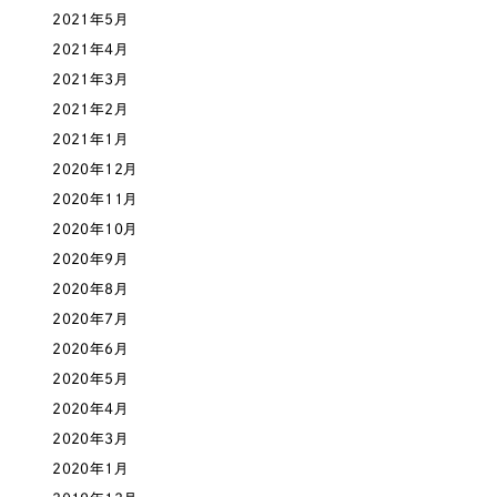
2021年5月
2021年4月
さらに条件を追加する
2021年3月
2021年2月
2021年1月
2020年12月
2020年11月
2020年10月
2020年9月
2020年8月
2020年7月
2020年6月
2020年5月
2020年4月
2020年3月
2020年1月