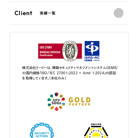
Client
実績一覧
株式会社リーピーは、情報セキュリティマネジメントシステム（ISMS）
の国内規格「ISO/IEC 27001:2022 + Amd 1:2024」の認証
を取得しています。（本社のみ）