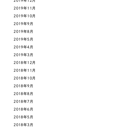
2019年12月
2019年11月
2019年10月
2019年9月
2019年8月
2019年5月
2019年4月
2019年3月
2018年12月
2018年11月
2018年10月
2018年9月
2018年8月
2018年7月
2018年6月
2018年5月
2018年3月