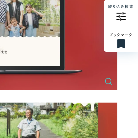
絞り込み検索
ブックマーク