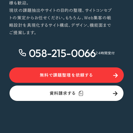
様も歓迎。
現状の課題抽出やサイトの目的の整理、サイトコンセプ
トの策定からお任せください。もちろん、Web集客の戦
略設計を具現化するサイト構成、デザイン、機能面まで
ご提案します。
058-215-0066
24時間受付
無料で課題整理を依頼する
資料請求する