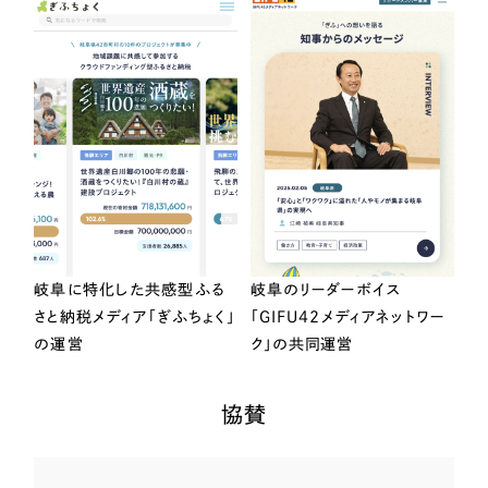
岐阜に特化した共感型ふる
岐阜のリーダーボイス
さと納税メディア「ぎふちょく」
「GIFU42メディアネットワー
の運営
ク」の共同運営
協賛