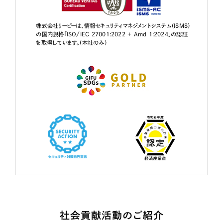
株式会社リーピーは、情報セキュリティマネジメントシステム（ISMS）
の国内規格「ISO/IEC 27001:2022 + Amd 1:2024」の認証
を取得しています。（本社のみ）
社会貢献活動のご紹介