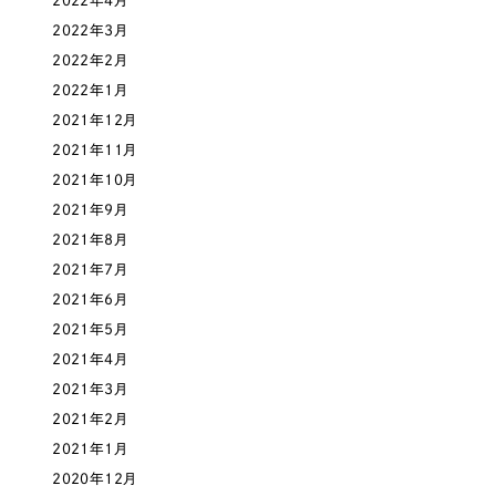
2022年4月
2022年3月
さらに条件を追加する
2022年2月
2022年1月
2021年12月
2021年11月
2021年10月
2021年9月
2021年8月
2021年7月
2021年6月
2021年5月
2021年4月
2021年3月
2021年2月
2021年1月
2020年12月