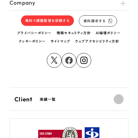
Company
無料で課題整理を依頼する
資料請求する
プライバシーポリシー
情報セキュリティ方針
AI倫理ポリシー
クッキーポリシー
サイトマップ
ウェブアクセシビリティ方針
Client
実績一覧