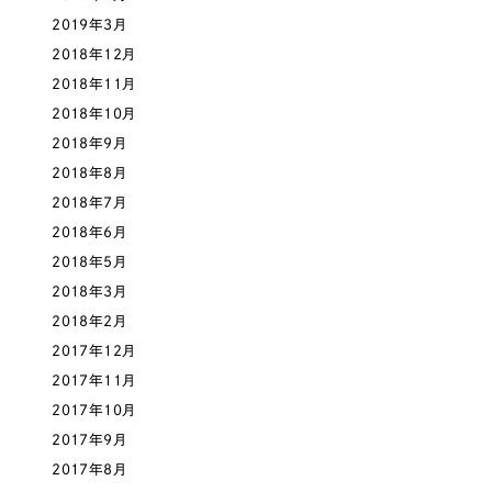
2019年3月
2018年12月
2018年11月
2018年10月
2018年9月
2018年8月
2018年7月
2018年6月
2018年5月
2018年3月
2018年2月
2017年12月
2017年11月
2017年10月
2017年9月
2017年8月