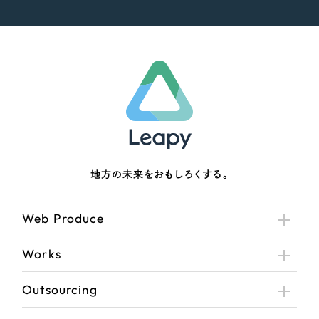
地方の未来をおもしろくする。
Web Produce
Works
Outsourcing