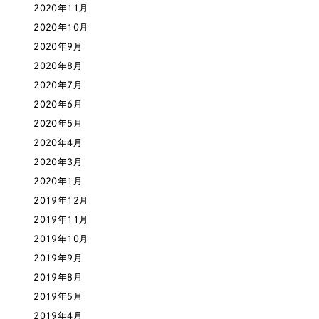
2020年11月
2020年10月
2020年9月
2020年8月
2020年7月
2020年6月
2020年5月
2020年4月
2020年3月
2020年1月
2019年12月
2019年11月
2019年10月
2019年9月
2019年8月
2019年5月
2019年4月