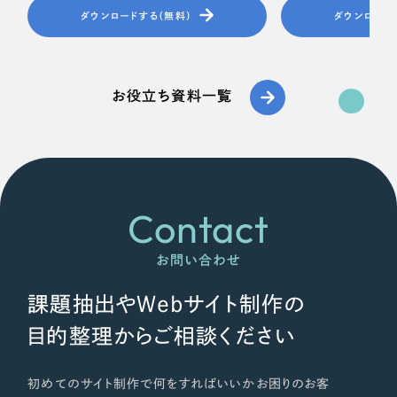
ダウンロードする（無料）
ダウンロード
お役立ち資料一覧
Contact
お問い合わせ
課題抽出やWebサイト制作の
目的整理からご相談ください
初めてのサイト制作で何をすればいいかお困りのお客