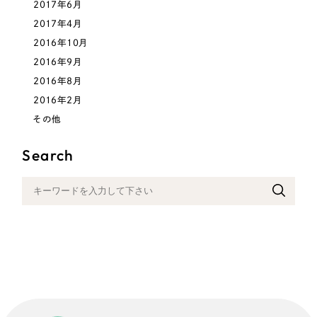
2017年6月
2017年4月
2016年10月
2016年9月
2016年8月
2016年2月
その他
Search