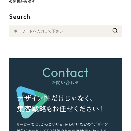
公開日から探す
その他
Search
さらに条件を追加する
Contact
お問い合わせ
デザイン性だけじゃなく、
集客戦略もお任せください！
リーピーでは、かっこいいorかわいいなどの“デザイン