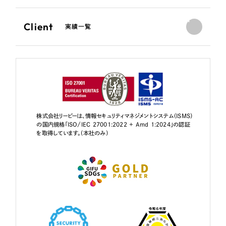
Client
実績一覧
株式会社リーピーは、情報セキュリティマネジメントシステム（ISMS）
の国内規格「ISO/IEC 27001:2022 + Amd 1:2024」の認証
を取得しています。（本社のみ）