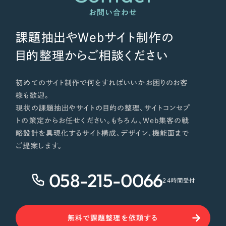
お問い合わせ
課題抽出やWebサイト制作の
目的整理からご相談ください
初めてのサイト制作で何をすればいいかお困りのお客
様も歓迎。
現状の課題抽出やサイトの目的の整理、サイトコンセプ
トの策定からお任せください。もちろん、Web集客の戦
略設計を具現化するサイト構成、デザイン、機能面まで
ご提案します。
058-215-0066
24時間受付
無料で課題整理を依頼する