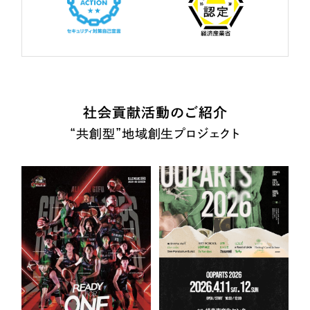
社会貢献活動のご紹介
“共創型”地域創生プロジェクト