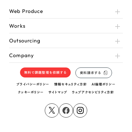
Web Produce
Works
Outsourcing
Company
無料で課題整理を依頼する
資料請求する
プライバシーポリシー
情報セキュリティ方針
AI倫理ポリシー
クッキーポリシー
サイトマップ
ウェブアクセシビリティ方針