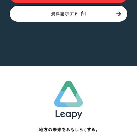
資料請求する
地方の未来をおもしろくする。