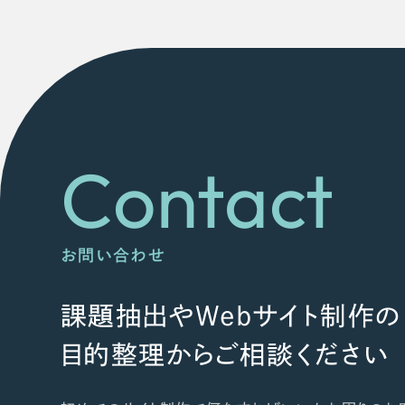
Contact
お問い合わせ
課題抽出やWebサイト制作の
目的整理からご相談ください