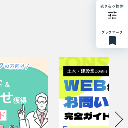
絞り込み検索
ブックマーク