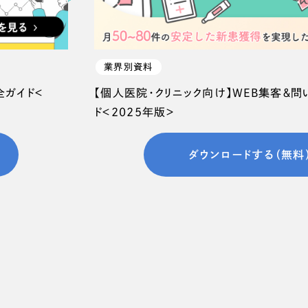
業界別資料
全ガイド＜
【個人医院・クリニック向け】WEB集客＆
ド＜2025年版＞
ダウンロードする（無料