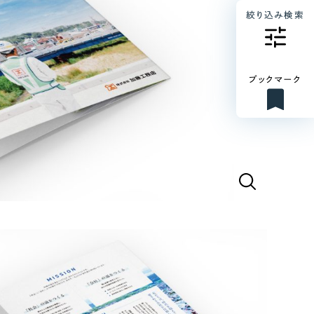
絞り込み検索
ブックマーク