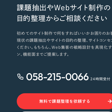
課題抽出やWebサイト制作の
目的整理からご相談ください
初めてのサイト制作で何をすればいいかお困りのお
現状の課題抽出やサイトの目的の整理、サイトコンセ
ください。もちろん、Web集客の戦略設計を具現化す
ン、機能面までご提案します。
058-215-0066
24時間受付
無料で課題整理を依頼する