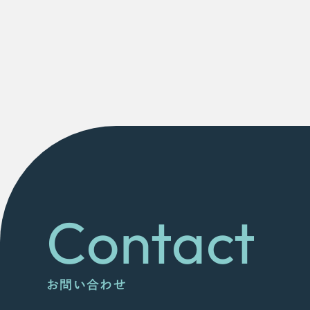
Contact
お問い合わせ