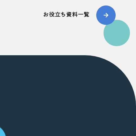
お役立ち資料一覧