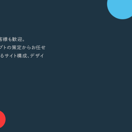
客様も歓迎。
プトの策定からお任せ
るサイト構成、デザイ