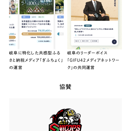
岐阜に特化した共感型ふる
岐阜のリーダーボイス
さと納税メディア「ぎふちょく」
「GIFU42メディアネットワー
の運営
ク」の共同運営
協賛