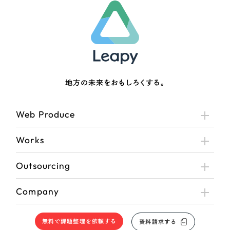
地方の未来をおもしろくする。
Web Produce
Works
Outsourcing
Company
無料で課題整理を依頼する
資料請求する