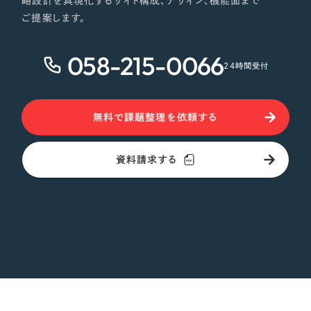
略設計を具現化するサイト構成、デザイン、機能面まで
ご提案します。
さらに条件を追加する
058-215-0066
24時間受付
無料で課題整理を依頼する
資料請求する