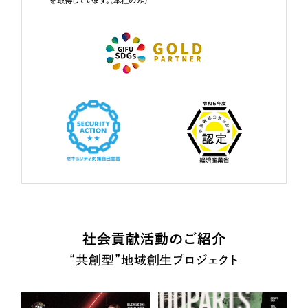
を取得しています。（本社のみ）
社会貢献活動のご紹介
“共創型”地域創生プロジェクト