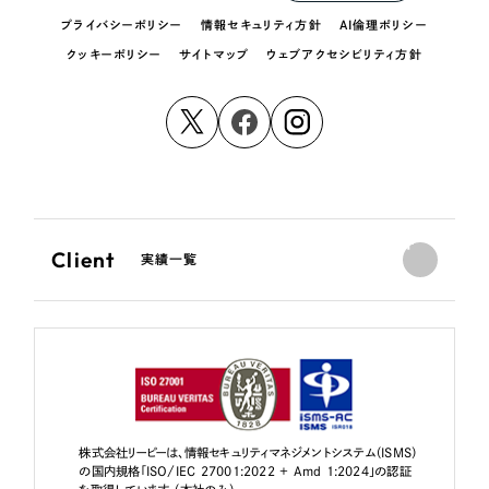
プライバシーポリシー
情報セキュリティ方針
AI倫理ポリシー
クッキーポリシー
サイトマップ
ウェブアクセシビリティ方針
Client
実績一覧
株式会社リーピーは、情報セキュリティマネジメントシステム（ISMS）
の国内規格「ISO/IEC 27001:2022 + Amd 1:2024」の認証