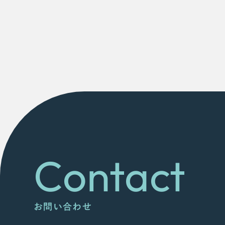
Contact
お問い合わせ