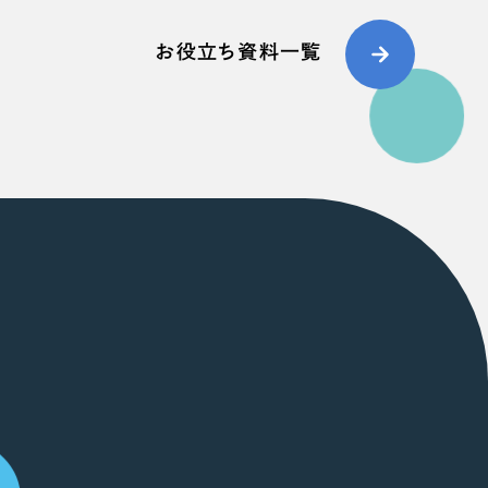
お役立ち資料一覧