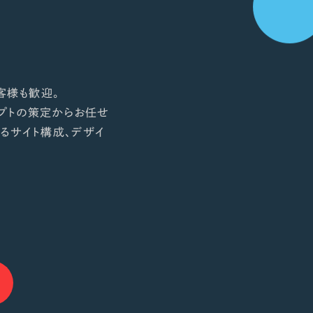
客様も歓迎。
プトの策定からお任せ
るサイト構成、デザイ