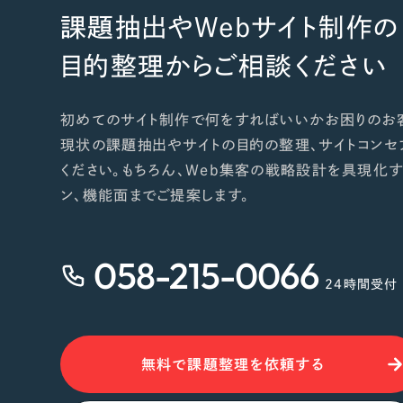
課題抽出やWebサイト制作の
目的整理からご相談ください
初めてのサイト制作で何をすればいいかお困りのお
現状の課題抽出やサイトの目的の整理、サイトコンセ
ください。もちろん、Web集客の戦略設計を具現化す
ン、機能面までご提案します。
058-215-0066
24時間受付
無料で課題整理を依頼する