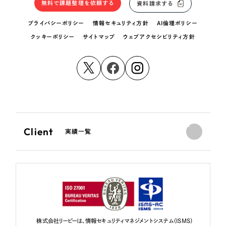
無料で課題整理を依頼する
資料請求する
プライバシーポリシー
情報セキュリティ方針
AI倫理ポリシー
クッキーポリシー
サイトマップ
ウェブアクセシビリティ方針
Client
実績一覧
株式会社リーピーは、情報セキュリティマネジメントシステム（ISMS）