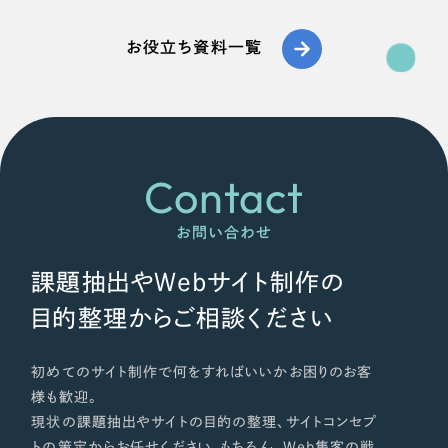
お役立ち資料一覧
Contact
お問い合わせ
課題抽出やWebサイト制作の
目的整理からご相談ください
初めてのサイト制作で何をすればいいかお困りのお客
様も歓迎。
現状の課題抽出やサイトの目的の整理、サイトコンセプ
トの策定からお任せください。もちろん、Web集客の戦