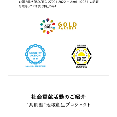
の国内規格「ISO/IEC 27001:2022 + Amd 1:2024」の認証
を取得しています。（本社のみ）
社会貢献活動のご紹介
“共創型”地域創生プロジェクト