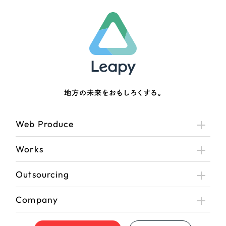
地方の未来をおもしろくする。
Web Produce
Works
Outsourcing
Company