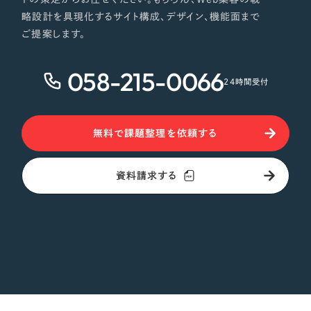
略設計を具現化するサイト構成、デザイン、機能面まで
ご提案します。
058-215-0066
24時間受付
無料で課題整理を依頼する
資料請求する