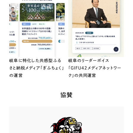
岐阜に特化した共感型ふる
岐阜のリーダーボイス
さと納税メディア「ぎふちょく」
「GIFU42メディアネットワー
の運営
ク」の共同運営
協賛