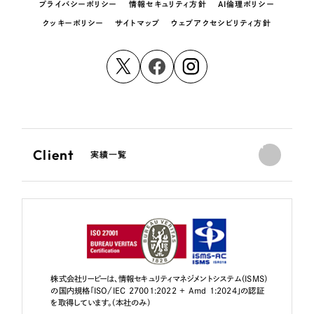
プライバシーポリシー
情報セキュリティ方針
AI倫理ポリシー
クッキーポリシー
サイトマップ
ウェブアクセシビリティ方針
Client
実績一覧
株式会社リーピーは、情報セキュリティマネジメントシステム（ISMS）
の国内規格「ISO/IEC 27001:2022 + Amd 1:2024」の認証
を取得しています。（本社のみ）