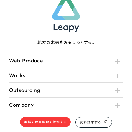
地方の未来をおもしろくする。
Web Produce
Works
Outsourcing
Company
無料で課題整理を依頼する
資料請求する