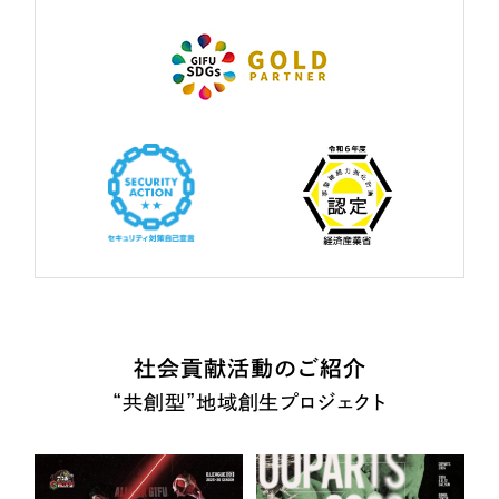
社会貢献活動のご紹介
“共創型”地域創生プロジェクト