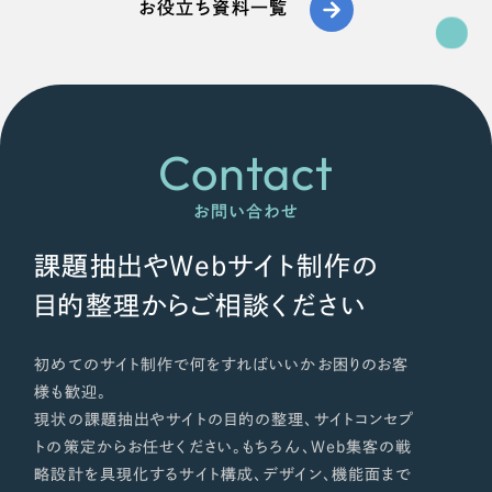
お役立ち資料一覧
さらに条件を追加する
Contact
お問い合わせ
課題抽出やWebサイト制作の
目的整理からご相談ください
初めてのサイト制作で何をすればいいかお困りのお客
様も歓迎。
現状の課題抽出やサイトの目的の整理、サイトコンセプ
トの策定からお任せください。もちろん、Web集客の戦
略設計を具現化するサイト構成、デザイン、機能面まで