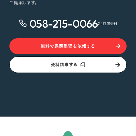
ご提案します。
058-215-0066
24時間受付
無料で課題整理を依頼する
資料請求する