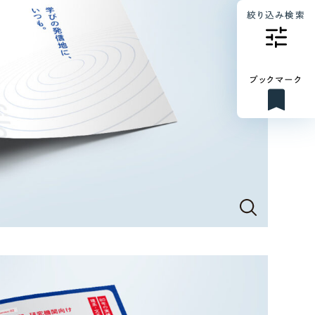
絞り込み検索
ブックマーク