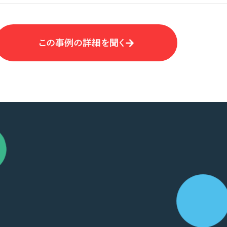
この事例の詳細を聞く