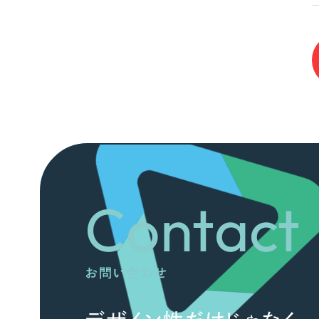
Contact
お問い合わせ