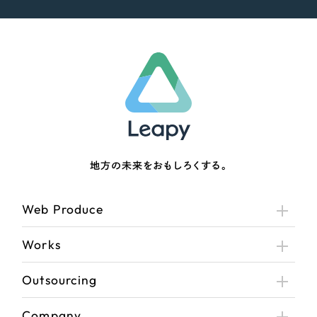
地方の未来をおもしろくする。
Web Produce
Works
Outsourcing
Company