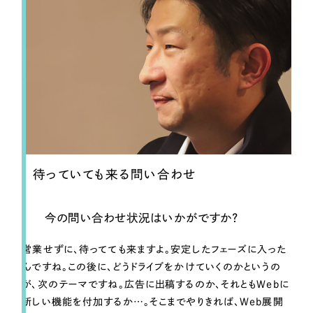
待っていても来る問い合わせ
今の問い合わせ状況はいかがですか？
営業せずに、待ってても来ますよ。安定したフェーズに入った
んですね。この後に、どうドライブをかけていくのかというの
が、次のテーマですね。広告に出稿するのか、それともWebに
新しい機能を付加するか…。そこまでやりきれば、Web展開