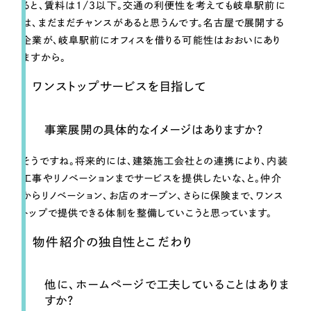
ると、賃料は1/3以下。交通の利便性を考えても岐阜駅前に
は、まだまだチャンスがあると思うんです。名古屋で展開する
企業が、岐阜駅前にオフィスを借りる可能性はおおいにあり
ますから。
ワンストップサービスを目指して
事業展開の具体的なイメージはありますか？
そうですね。将来的には、建築施工会社との連携により、内装
工事やリノベーションまでサービスを提供したいな、と。仲介
からリノベーション、お店のオープン、さらに保険まで、ワンス
トップで提供できる体制を整備していこうと思っています。
物件紹介の独自性とこだわり
他に、ホームページで工夫していることはありま
すか？