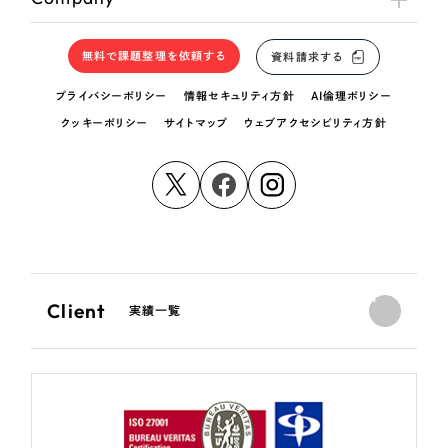
無料で課題整理を依頼する
資料請求する
プライバシーポリシー
情報セキュリティ方針
AI倫理ポリシー
クッキーポリシー
サイトマップ
ウェブアクセシビリティ方針
Client
実績一覧