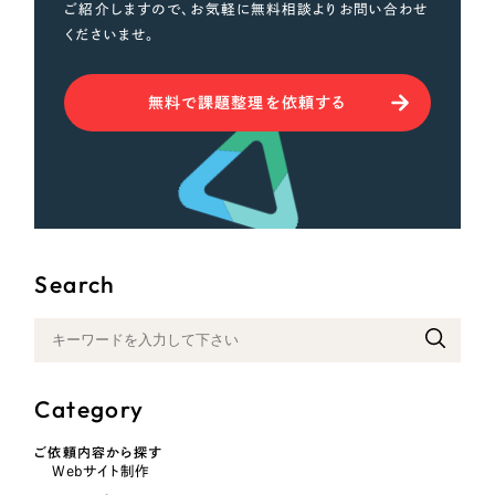
ご紹介しますので、お気軽に無料相談よりお問い合わせ
くださいませ。
無料で課題整理を依頼する
Search
Category
ご依頼内容から探す
Webサイト制作