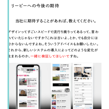
リーピーへの今後の期待
当社に期待することがあれば、教えてください。
デザインってすごいスピードで流行り廃りってあるって、言わ
れていたじゃないですか？これは古いよ、とか、でも自分には
分からないんですよね。そういうアドバイスもお願いしたい。
それから、新しいシステムの導入によってどのような変化が
生まれるのか、
一緒に検証してほしいで
すね。