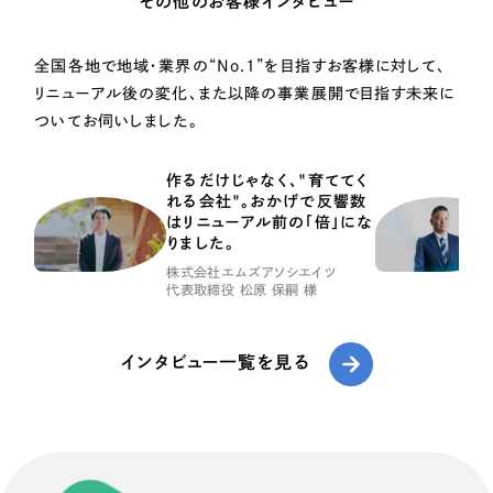
その他のお客様インタビュー
全国各地で地域・業界の“No.1”を目指すお客様に対して、
リニューアル後の変化、また以降の事業展開で目指す未来に
ついてお伺いしました。
作るだけじゃなく、"育ててく
れる会社"。おかげで反響数
はリニューアル前の「倍」にな
りました。
株式会社エムズアソシエイツ
代表取締役 松原 保嗣 様
インタビュー一覧を見る