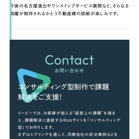
今後の名古屋進出やワンストップサービス展開など、さらなる
飛躍が期待されるかとう不動産様の挑戦が楽しみです。
Contact
お問い合わせ
コンサルティング型制作で課題
解決をご支援！
リーピーでは、お客様が抱える“経営上の課題”を踏ま
え、課題解決に直結するWebサイトを「コンサルティング
型」でお作りします。
まずはヒアリングを通して、同業他社の成功事例などを