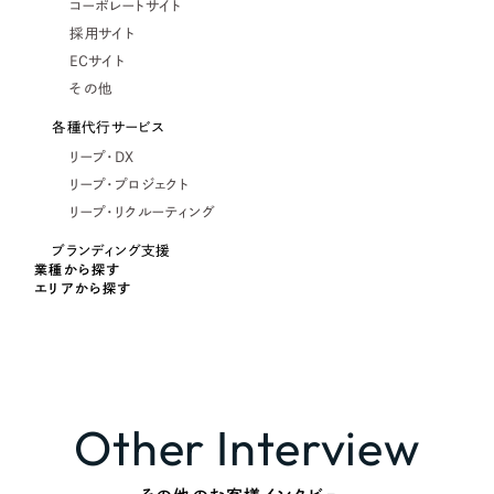
コーポレートサイト
採用サイト
ECサイト
その他
各種代行サービス
リープ・DX
リープ・プロジェクト
リープ・リクルーティング
ブランディング支援
業種から探す
エリアから探す
Other Interview