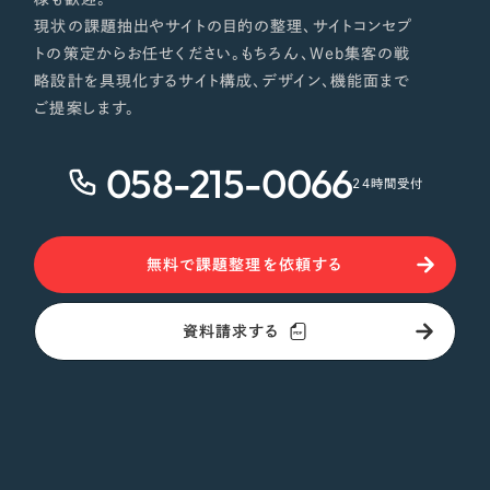
現状の課題抽出やサイトの目的の整理、サイトコンセプ
トの策定からお任せください。もちろん、Web集客の戦
略設計を具現化するサイト構成、デザイン、機能面まで
ご提案します。
058-215-0066
24時間受付
無料で課題整理を依頼する
資料請求する