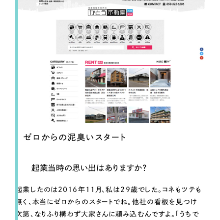
ゼロからの泥臭いスタート
起業当時の思い出はありますか？
起業したのは2016年11月、私は29歳でした。コネもツテも
無く、本当にゼロからのスタートでね。他社の看板を見つけ
次第、なりふり構わず大家さんに頼み込むんですよ。「うちで