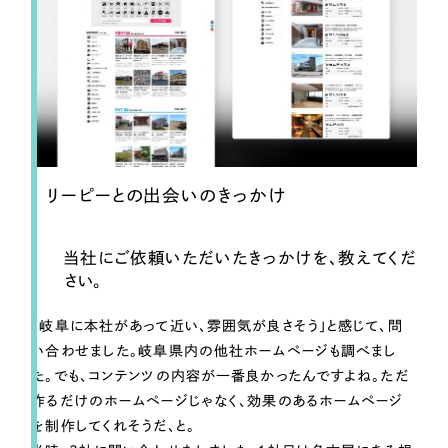
リーピーとの出会いのきっかけ
当社にご依頼いただいたきっかけを、教えてくだ
さい。
「岐阜に本社があって近い、雰囲気が良さそう」と感じて、問
い合わせました。岐阜県内の他社ホームページも調べまし
た。でも、コンテンツの内容が一番良かったんですよね。ただ
作るだけのホームページじゃなく、効果のあるホームページ
を制作してくれそうだ、と。