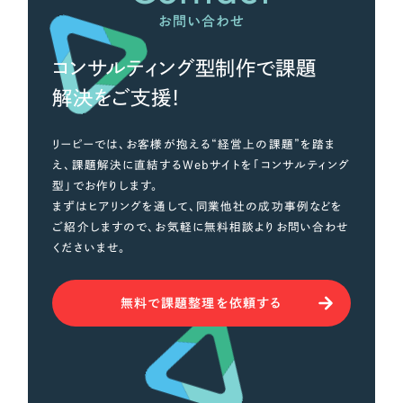
お問い合わせ
コンサルティング型制作で課題
解決をご支援！
リーピーでは、お客様が抱える“経営上の課題”を踏ま
え、課題解決に直結するWebサイトを「コンサルティング
型」でお作りします。
まずはヒアリングを通して、同業他社の成功事例などを
ご紹介しますので、お気軽に無料相談よりお問い合わせ
くださいませ。
無料で課題整理を依頼する