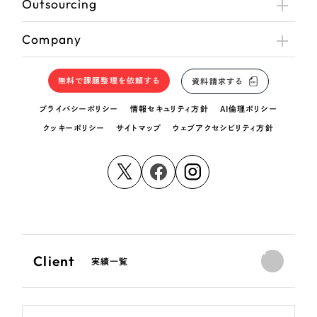
Outsourcing
Company
無料で課題整理を依頼する
資料請求する
プライバシーポリシー
情報セキュリティ方針
AI倫理ポリシー
クッキーポリシー
サイトマップ
ウェブアクセシビリティ方針
Client
実績一覧