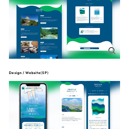
その他
さらに条件を追加する
Design / Website(SP)