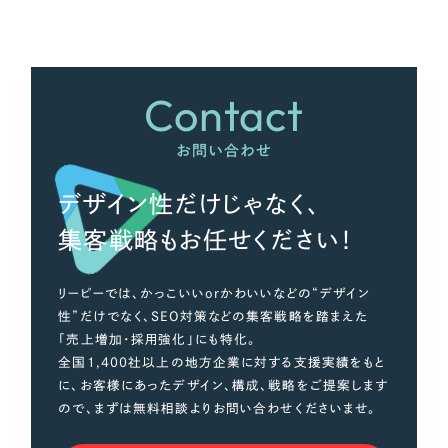
Contact
お問い合わせ
デザイン性だけじゃなく、
集客戦略もお任せください！
リーピーでは、かっこいいorかわいいなどの“デザイン
性”だけでなく、SEO対策などの集客戦略を踏まえた
「売上増加・採用強化」にも特化。
全国1,400社以上の地方企業に対する支援実績をもと
に、お客様にあったデザイン、構成、戦略をご提案します
ので、まずは無料相談よりお問い合わせくださいませ。