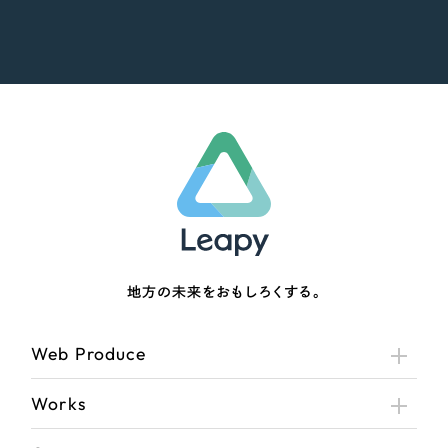
地方の未来をおもしろくする。
Web Produce
Works