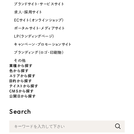
ブランドサイト・サービスサイト
求人・採用サイト
ECサイト（オンラインショップ）
ポータルサイト・メディアサイト
LP（ランディングページ）
キャンペーン・プロモーションサイト
ブランディング（ロゴ・印刷物）
その他
業種から探す
色から探す
エリアから探す
目的から探す
テイストから探す
CMSから探す
公開日から探す
Search