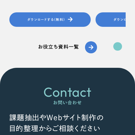
ダウンロードする（無料）
ダウンロード
お役立ち資料一覧
Contact
お問い合わせ
課題抽出やWebサイト制作の
目的整理からご相談ください