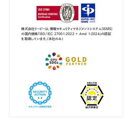
株式会社リーピーは、情報セキュリティマネジメントシステム（ISMS）
の国内規格「ISO/IEC 27001:2022 + Amd 1:2024」の認証
を取得しています。（本社のみ）