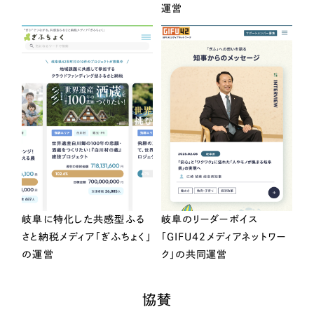
運営
岐阜に特化した共感型ふる
岐阜のリーダーボイス
さと納税メディア「ぎふちょく」
「GIFU42メディアネットワー
の運営
ク」の共同運営
協賛