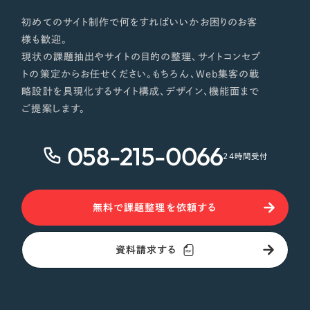
初めてのサイト制作で何をすればいいかお困りのお客
様も歓迎。
現状の課題抽出やサイトの目的の整理、サイトコンセプ
トの策定からお任せください。もちろん、Web集客の戦
略設計を具現化するサイト構成、デザイン、機能面まで
ご提案します。
058-215-0066
24時間受付
無料で課題整理を依頼する
資料請求する