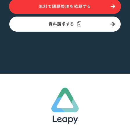
無料で課題整理を依頼する
資料請求する