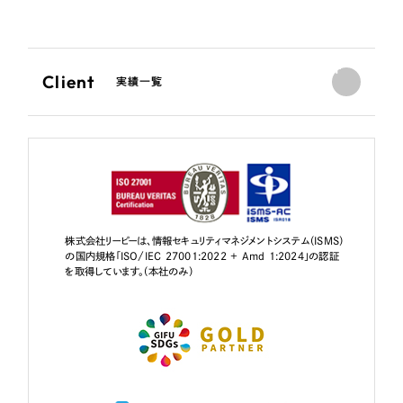
Client
実績一覧
株式会社リーピーは、情報セキュリティマネジメントシステム（ISMS）
の国内規格「ISO/IEC 27001:2022 + Amd 1:2024」の認証
を取得しています。（本社のみ）