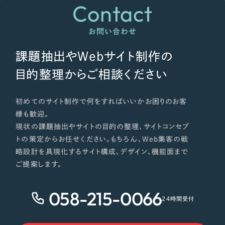
Contact
お問い合わせ
課題抽出やWebサイト制作の
目的整理からご相談ください
初めてのサイト制作で何をすればいいかお困りのお客
様も歓迎。
現状の課題抽出やサイトの目的の整理、サイトコンセプ
トの策定からお任せください。もちろん、Web集客の戦
略設計を具現化するサイト構成、デザイン、機能面まで
ご提案します。
058-215-0066
24時間受付