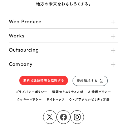
地方の未来をおもしろくする。
Web Produce
Works
Outsourcing
Company
無料で課題整理を依頼する
資料請求する
プライバシーポリシー
情報セキュリティ方針
AI倫理ポリシー
クッキーポリシー
サイトマップ
ウェブアクセシビリティ方針