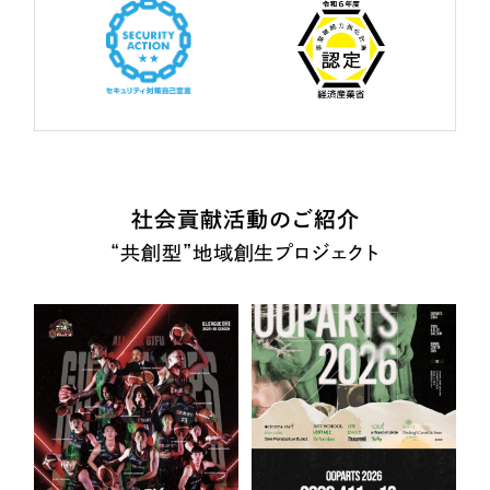
社会貢献活動のご紹介
“共創型”地域創生プロジェクト