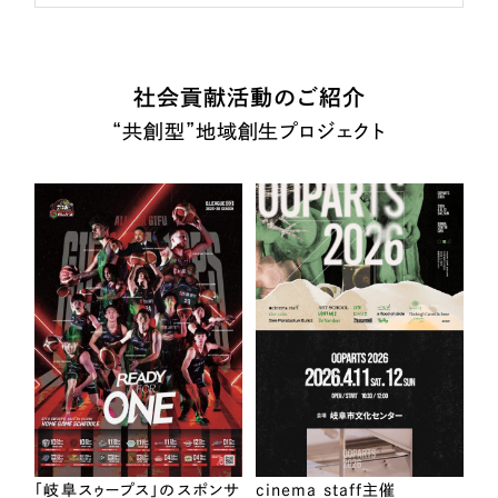
社会貢献活動のご紹介
“共創型”地域創生プロジェクト
「岐阜スゥープス」のスポンサ
cinema staff主催