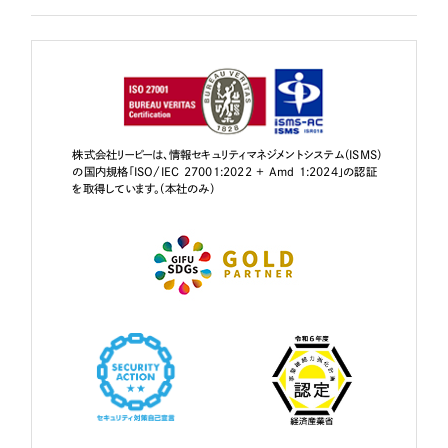
株式会社リーピーは、情報セキュリティマネジメントシステム（ISMS）
の国内規格「ISO/IEC 27001:2022 + Amd 1:2024」の認証
を取得しています。（本社のみ）