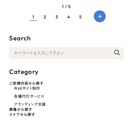
1 / 5
1
2
3
4
5
Search
Category
ご依頼内容から探す
Webサイト制作
各種代行サービス
ブランディング支援
業種から探す
エリアから探す