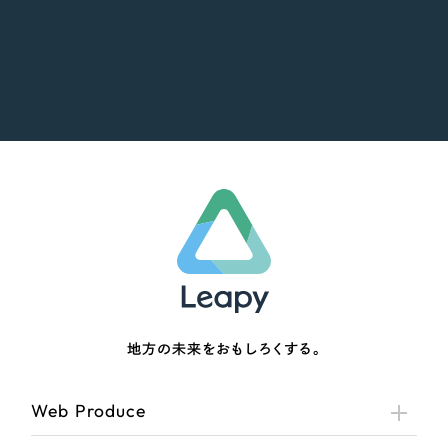
地方の未来をおもしろくする。
Web Produce