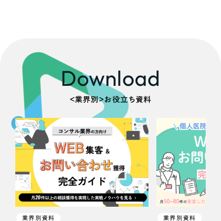
Download
＜業界別＞お役立ち資料
業界別資料
業界別資料