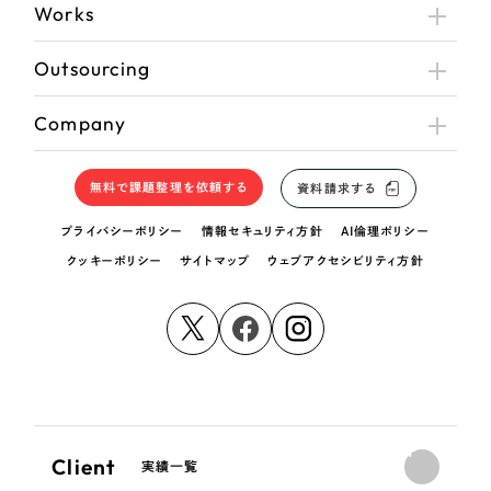
Works
Outsourcing
Company
無料で課題整理を依頼する
資料請求する
プライバシーポリシー
情報セキュリティ方針
AI倫理ポリシー
クッキーポリシー
サイトマップ
ウェブアクセシビリティ方針
Client
実績一覧