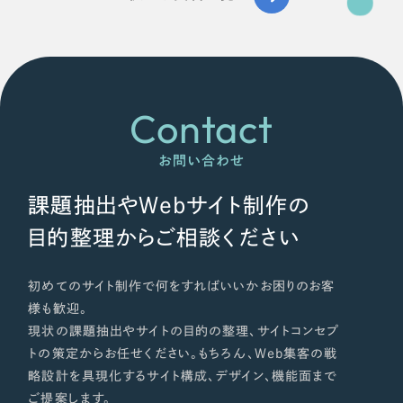
Contact
お問い合わせ
課題抽出やWebサイト制作の
目的整理からご相談ください
初めてのサイト制作で何をすればいいかお困りのお客
様も歓迎。
現状の課題抽出やサイトの目的の整理、サイトコンセプ
トの策定からお任せください。もちろん、Web集客の戦
略設計を具現化するサイト構成、デザイン、機能面まで
ご提案します。