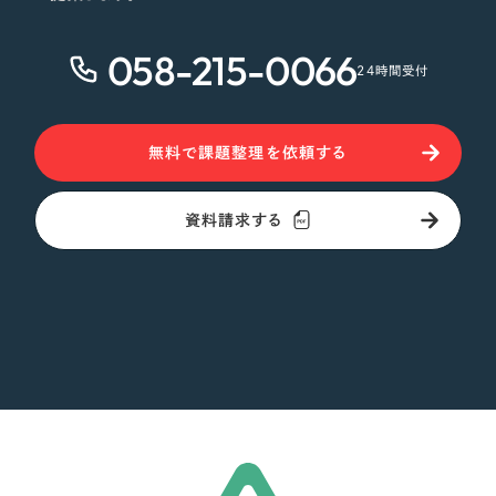
058-215-0066
24時間受付
無料で課題整理を依頼する
資料請求する