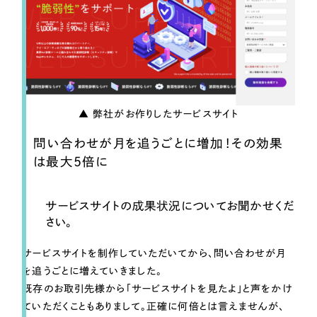
▲ 弊社がお作りしたサービスサイト
問い合わせが月を追うごとに増加！その効果
は最大5倍に
サービスサイトの成果状況についてお聞かせくだ
さい。
サービスサイトを制作していただいてから、問い合わせが月
を追うごとに増えていきました。
既存のお取引先様から「サービスサイトを見たよ」と声をかけ
ていただくこともありまして。正確に何倍とは言えませんが、