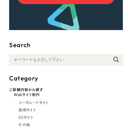
Search
Category
ご依頼内容から探す
Webサイト制作
コーポレートサイト
採用サイト
ECサイト
その他