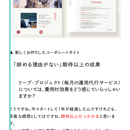
▲ 新しくお作りしたコーポレートサイト
「辞める理由がない」期待以上の成果
リープ・プロジェクト（毎月の運用代行サービス）
については、費用対効果をどう感じていらっしゃい
ますか？
そうですね。今スタートして1年が経過したんですけれども、
率直な感想としてはですね、
期待以上だったかな
と思いま
す。