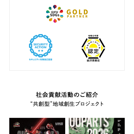
社会貢献活動のご紹介
“共創型”地域創生プロジェクト