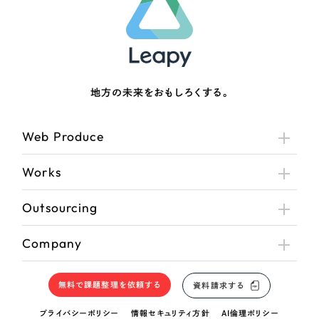
地方の未来をおもしろくする。
Web Produce
Works
Outsourcing
Company
無料で課題整理を依頼する
資料請求する
プライバシーポリシー
情報セキュリティ方針
AI倫理ポリシー