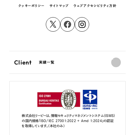
クッキーポリシー
サイトマップ
ウェブアクセシビリティ方針
Client
実績一覧
株式会社リーピーは、情報セキュリティマネジメントシステム（ISMS）
の国内規格「ISO/IEC 27001:2022 + Amd 1:2024」の認証
を取得しています。（本社のみ）