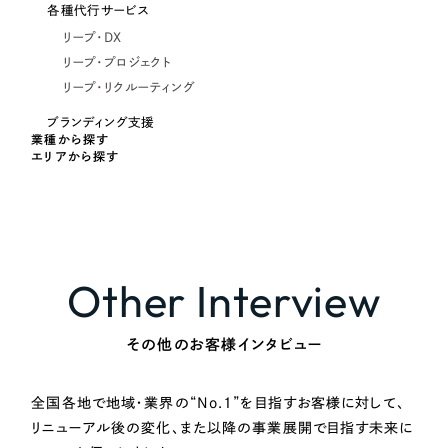
各種代行サービス
リープ・DX
リープ・プロジェクト
リープ・リクルーティング
ブランディング支援
業種から探す
エリアから探す
Other Interview
その他のお客様インタビュー
全国各地で地域・業界の“No.1”を目指すお客様に対して、
リニューアル後の変化、また以降の事業展開で目指す未来に