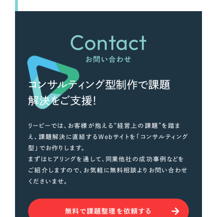
Contact
お問い合わせ
コンサルティング型制作で課題
解決をご支援！
リーピーでは、お客様が抱える“経営上の課題”を踏ま
え、課題解決に直結するWebサイトを「コンサルティング
型」でお作りします。
まずはヒアリングを通して、同業他社の成功事例などを
ご紹介しますので、お気軽に無料相談よりお問い合わせ
くださいませ。
無料で課題整理を依頼する