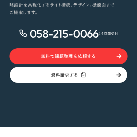
略設計を具現化するサイト構成、デザイン、機能面まで
ご提案します。
058-215-0066
24時間受付
無料で課題整理を依頼する
資料請求する