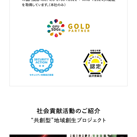
を取得しています。（本社のみ）
社会貢献活動のご紹介
“共創型”地域創生プロジェクト