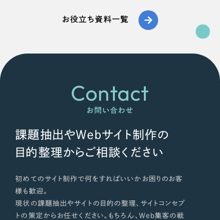
お役立ち資料一覧
Contact
お問い合わせ
課題抽出やWebサイト制作の
目的整理からご相談ください
初めてのサイト制作で何をすればいいかお困りのお客
様も歓迎。
現状の課題抽出やサイトの目的の整理、サイトコンセプ
トの策定からお任せください。もちろん、Web集客の戦