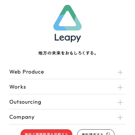
地方の未来をおもしろくする。
Web Produce
Works
Outsourcing
Company
無料で課題整理を依頼する
資料請求する