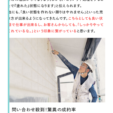
とで『塗れた』状態になります」と伝えられます。
他にも、「良い状態を作れない限りはやれません」といった売
り方が出来るようになってきたんです。
こちらとしても良い状
態で仕事が出来るし、お客さんからしても、「しっかりやって
くれているな。」という印象に繋がっている
と思います。
問い合わせ殺到！驚異の成約率