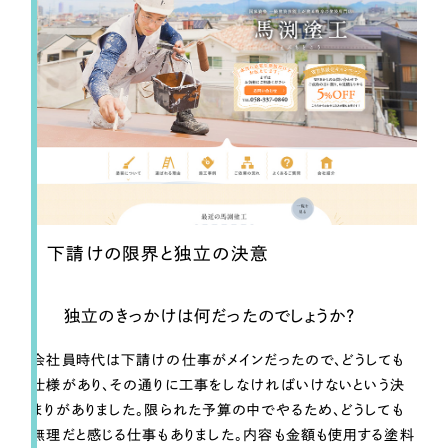
下請けの限界と独立の決意
独立のきっかけは何だったのでしょうか？
会社員時代は下請けの仕事がメインだったので、どうしても
仕様があり、その通りに工事をしなければいけないという決
まりがありました。限られた予算の中でやるため、どうしても
無理だと感じる仕事もありました。内容も金額も使用する塗料