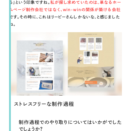
る」という印象ですね。
私が探し求めていたのは、単なるホー
ムページ制作会社ではなく、win-winの関係が築ける会社
です。その時に、これはリーピーさんしかないな、と感じました
ね。
ストレスフリーな制作過程
制作過程でのやり取りについてはいかがでした
でしょうか？