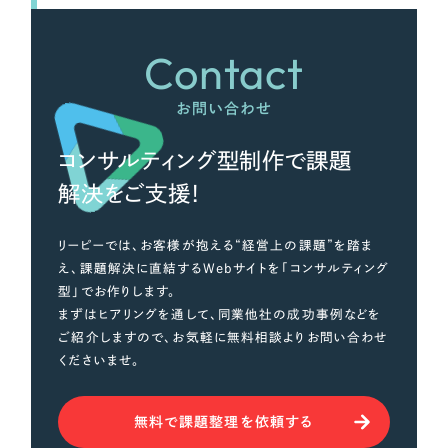
Contact
お問い合わせ
コンサルティング型制作で課題
解決をご支援！
リーピーでは、お客様が抱える“経営上の課題”を踏ま
え、課題解決に直結するWebサイトを「コンサルティング
型」でお作りします。
まずはヒアリングを通して、同業他社の成功事例などを
ご紹介しますので、お気軽に無料相談よりお問い合わせ
くださいませ。
無料で課題整理を依頼する