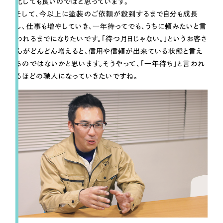
化しても良いのではと思っています。
そして、今以上に塗装のご依頼が殺到するまで自分も成長
し、仕事も増やしていき、一年待ってでも、うちに頼みたいと言
われるまでになりたいです。「待つ月日じゃない。」というお客さ
んがどんどん増えると、信用や信頼が出来ている状態と言え
るのではないかと思います。そうやって、「一年待ち」と言われ
るほどの職人になっていきたいですね。