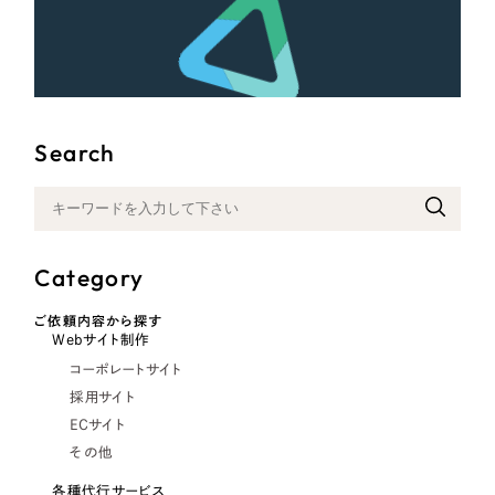
Search
Category
ご依頼内容から探す
Webサイト制作
コーポレートサイト
採用サイト
ECサイト
その他
各種代行サービス