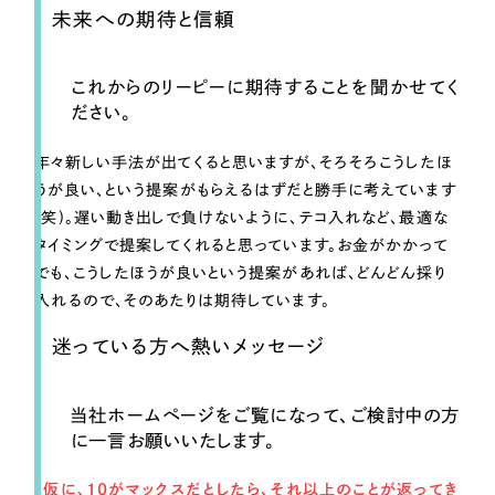
未来への期待と信頼
これからのリーピーに期待することを聞かせてく
ださい。
年々新しい手法が出てくると思いますが、そろそろこうしたほ
うが良い、という提案がもらえるはずだと勝手に考えています
(笑)。遅い動き出しで負けないように、テコ入れなど、最適な
タイミングで提案してくれると思っています。お金がかかって
でも、こうしたほうが良いという提案があれば、どんどん採り
入れるので、そのあたりは期待しています。
迷っている方へ熱いメッセージ
当社ホームページをご覧になって、ご検討中の方
に一言お願いいたします。
「仮に、10がマックスだとしたら、それ以上のことが返ってき