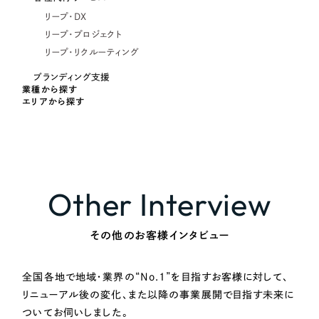
リープ・DX
リープ・プロジェクト
リープ・リクルーティング
ブランディング支援
業種から探す
エリアから探す
Other Interview
その他のお客様インタビュー
全国各地で地域・業界の“No.1”を目指すお客様に対して、
リニューアル後の変化、また以降の事業展開で目指す未来に
ついてお伺いしました。