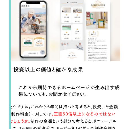
投資以上の価値と確かな成果
これから期待できるホームページが生み出す成
果についても、お聞かせください。
そうですね。これから5年間は持つと考えると、投資した金額
（制作料金）に対しては
、正直50倍以上になるのではない
でしょうか。
制作の金額という部分で考えると、リニューアル
して、1ヶ月目の受注分で、リーピーさんに払った制作金額を