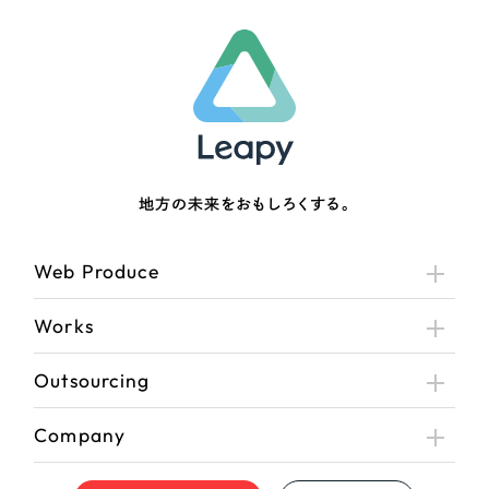
地方の未来をおもしろくする。
Web Produce
Works
Outsourcing
Company