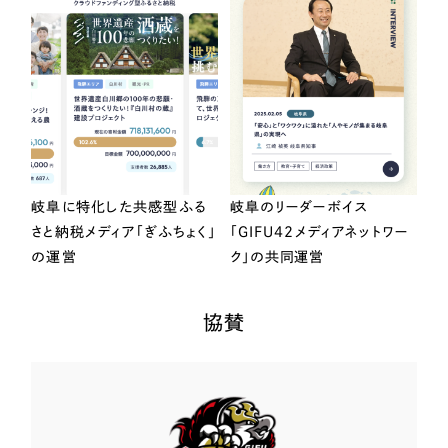
岐阜に特化した共感型ふる
岐阜のリーダーボイス
さと納税メディア「ぎふちょく」
「GIFU42メディアネットワー
の運営
ク」の共同運営
協賛