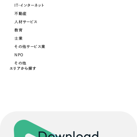
IT・インターネット
不動産
人材サービス
教育
士業
その他サービス業
NPO
その他
エリアから探す
Download