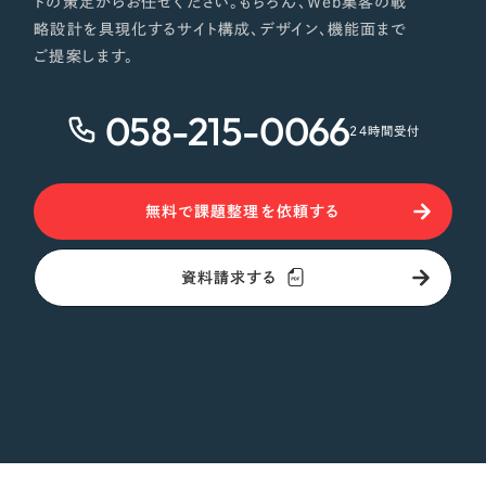
トの策定からお任せください。もちろん、Web集客の戦
略設計を具現化するサイト構成、デザイン、機能面まで
ご提案します。
058-215-0066
24時間受付
無料で課題整理を依頼する
資料請求する