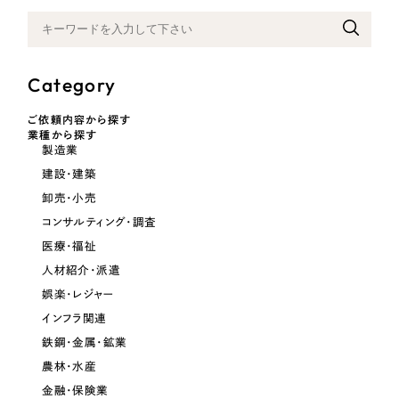
Category
ご依頼内容から探す
業種から探す
製造業
建設・建築
卸売・小売
コンサルティング・調査
医療・福祉
人材紹介・派遣
娯楽・レジャー
インフラ関連
鉄鋼・金属・鉱業
農林・水産
金融・保険業