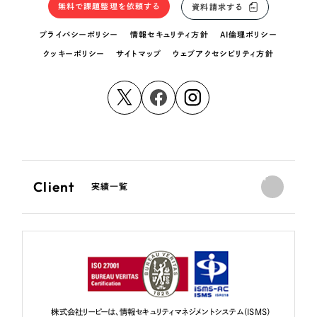
無料で課題整理を依頼する
資料請求する
プライバシーポリシー
情報セキュリティ方針
AI倫理ポリシー
クッキーポリシー
サイトマップ
ウェブアクセシビリティ方針
Client
実績一覧
株式会社リーピーは、情報セキュリティマネジメントシステム（ISMS）