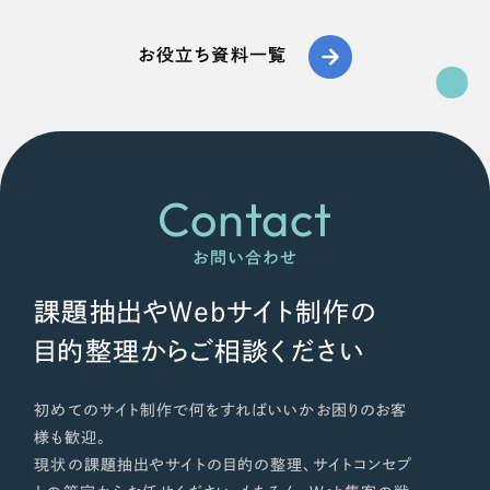
お役立ち資料一覧
Contact
お問い合わせ
課題抽出やWebサイト制作の
目的整理からご相談ください
初めてのサイト制作で何をすればいいかお困りのお客
様も歓迎。
現状の課題抽出やサイトの目的の整理、サイトコンセプ