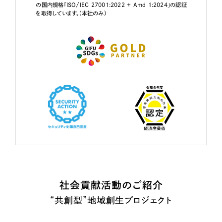
の国内規格「ISO/IEC 27001:2022 + Amd 1:2024」の認証
を取得しています。（本社のみ）
社会貢献活動のご紹介
“共創型”地域創生プロジェクト