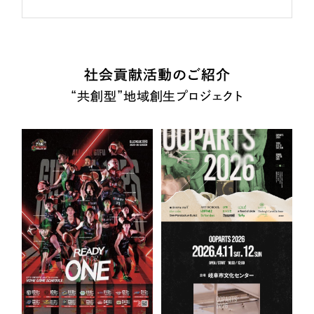
社会貢献活動のご紹介
“共創型”地域創生プロジェクト