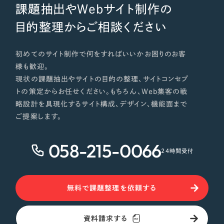
課題抽出やWebサイト制作の
目的整理からご相談ください
初めてのサイト制作で何をすればいいかお困りのお客
様も歓迎。
現状の課題抽出やサイトの目的の整理、サイトコンセプ
トの策定からお任せください。もちろん、Web集客の戦
略設計を具現化するサイト構成、デザイン、機能面まで
ご提案します。
058-215-0066
24時間受付
無料で課題整理を依頼する
資料請求する