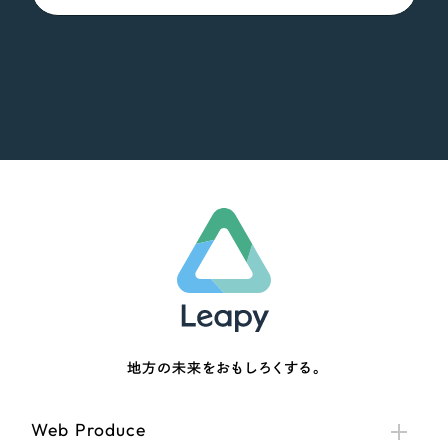
地方の未来をおもしろくする。
Web Produce