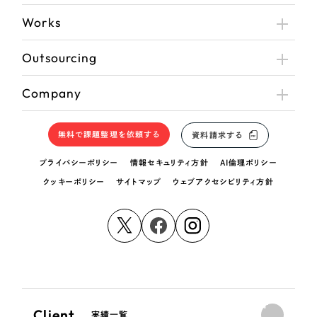
Works
Outsourcing
Company
無料で課題整理を依頼する
資料請求する
プライバシーポリシー
情報セキュリティ方針
AI倫理ポリシー
クッキーポリシー
サイトマップ
ウェブアクセシビリティ方針
Client
実績一覧