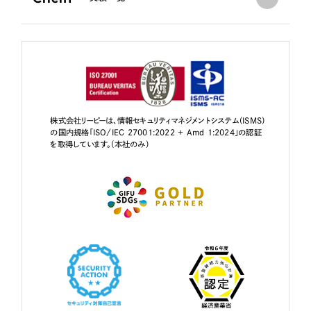
株式会社リーピーは、情報セキュリティマネジメントシステム（ISMS）
の国内規格「ISO/IEC 27001:2022 + Amd 1:2024」の認証
を取得しています。（本社のみ）