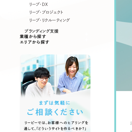
リープ・DX
リープ・プロジェクト
リープ・リクルーティング
ブランディング支援
業種から探す
エリアから探す