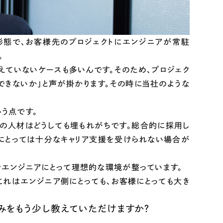
業形態で、お客様先のプロジェクトにエンジニアが常駐
。
えていないケースも多いんです。そのため、プロジェク
できないか」と声が掛かります。その時に当社のような
いう点です。
側の人材はどうしても埋もれがちです。総合的に採用し
アにとっては十分なキャリア支援を受けられない場合が
ラエンジニアにとって理想的な環境が整っています。
これはエンジニア側にとっても、お客様にとっても大き
みをもう少し教えていただけますか？