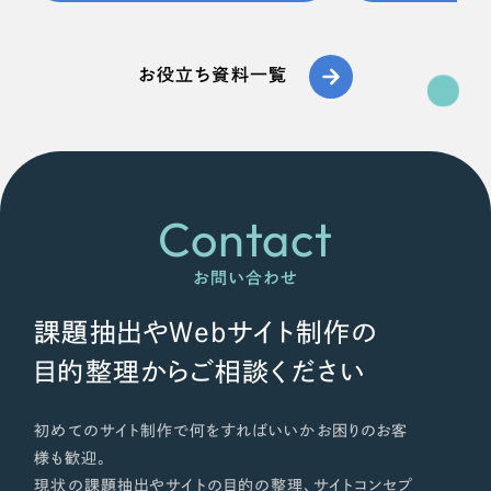
お役立ち資料一覧
Contact
お問い合わせ
課題抽出やWebサイト制作の
目的整理からご相談ください
初めてのサイト制作で何をすればいいかお困りのお客
様も歓迎。
現状の課題抽出やサイトの目的の整理、サイトコンセプ