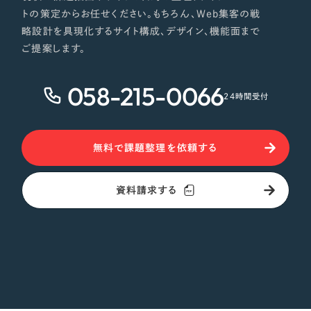
トの策定からお任せください。もちろん、Web集客の戦
略設計を具現化するサイト構成、デザイン、機能面まで
ご提案します。
058-215-0066
24時間受付
無料で課題整理を依頼する
資料請求する