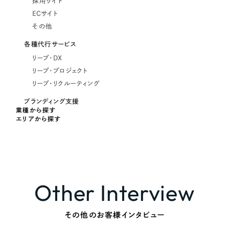
採用サイト
ECサイト
その他
各種代行サービス
リープ・DX
リープ・プロジェクト
リープ・リクルーティング
ブランディング支援
業種から探す
エリアから探す
Other Interview
その他のお客様インタビュー