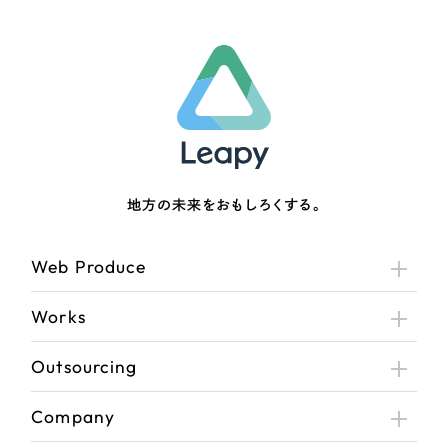
地方の未来をおもしろくする。
Web Produce
Works
Outsourcing
Company