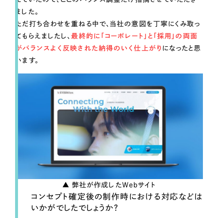
ました。
ただ打ち合わせを重ねる中で、当社の意図を丁寧にくみ取っ
てもらえましたし、
最終的に「コーポレート」と「採用」の両面
がバランスよく反映された納得のいく仕上がり
になったと思
います。
▲ 弊社が作成したWebサイト
コンセプト確定後の制作時における対応などは
いかがでしたでしょうか？