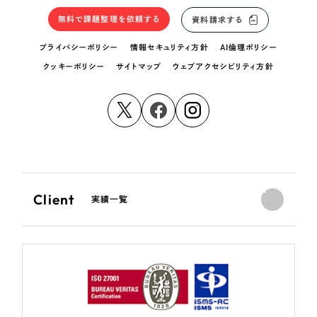
無料で課題整理を依頼する
資料請求する
プライバシーポリシー
情報セキュリティ方針
AI倫理ポリシー
クッキーポリシー
サイトマップ
ウェブアクセシビリティ方針
Client
実績一覧