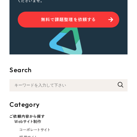
くださいませ。
無料で課題整理を依頼する
Search
Category
ご依頼内容から探す
Webサイト制作
コーポレートサイト