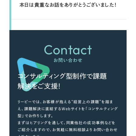
本日は貴重なお話をありがとうございました！
Contact
お問い合わせ
コンサルティング型制作で課題
解決をご支援！
リーピーでは、お客様が抱える“経営上の課題”を踏ま
え、課題解決に直結するWebサイトを「コンサルティング
型」でお作りします。
まずはヒアリングを通して、同業他社の成功事例などを
ご紹介しますので、お気軽に無料相談よりお問い合わせ