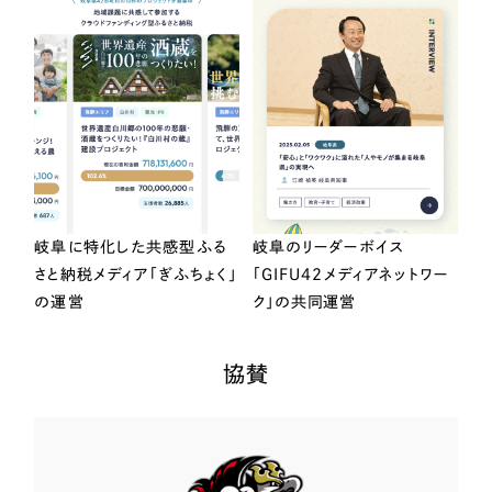
岐阜に特化した共感型ふる
岐阜のリーダーボイス
さと納税メディア「ぎふちょく」
「GIFU42メディアネットワー
の運営
ク」の共同運営
協賛