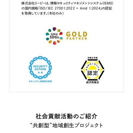
株式会社リーピーは、情報セキュリティマネジメントシステム（ISMS）
の国内規格「ISO/IEC 27001:2022 + Amd 1:2024」の認証
を取得しています。（本社のみ）
社会貢献活動のご紹介
“共創型”地域創生プロジェクト