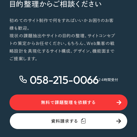
目的整理からご相談ください
初めてのサイト制作で何をすればいいかお困りのお客
様も歓迎。
現状の課題抽出やサイトの目的の整理、サイトコンセプ
トの策定からお任せください。もちろん、Web集客の戦
略設計を具現化するサイト構成、デザイン、機能面まで
ご提案します。
058-215-0066
24時間受付
無料で課題整理を依頼する
資料請求する