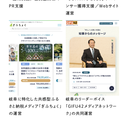
PR支援
ンサー獲得支援／Webサイト
運営
岐阜に特化した共感型ふる
岐阜のリーダーボイス
さと納税メディア「ぎふちょく」
「GIFU42メディアネットワー
の運営
ク」の共同運営