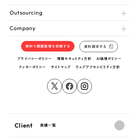
Outsourcing
Company
無料で課題整理を依頼する
資料請求する
プライバシーポリシー
情報セキュリティ方針
AI倫理ポリシー
クッキーポリシー
サイトマップ
ウェブアクセシビリティ方針
Client
実績一覧