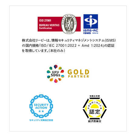
株式会社リーピーは、情報セキュリティマネジメントシステム（ISMS）
の国内規格「ISO/IEC 27001:2022 + Amd 1:2024」の認証
を取得しています。（本社のみ）