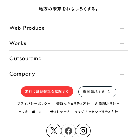
地方の未来をおもしろくする。
Web Produce
Works
Outsourcing
Company
無料で課題整理を依頼する
資料請求する
プライバシーポリシー
情報セキュリティ方針
AI倫理ポリシー
クッキーポリシー
サイトマップ
ウェブアクセシビリティ方針