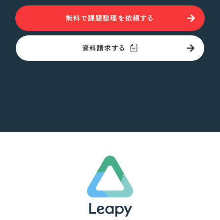
無料で課題整理を依頼する
資料請求する