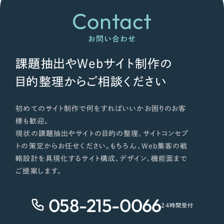
Contact
お問い合わせ
課題抽出やWebサイト制作の
目的整理からご相談ください
初めてのサイト制作で何をすればいいかお困りのお客
様も歓迎。
現状の課題抽出やサイトの目的の整理、サイトコンセプ
トの策定からお任せください。もちろん、Web集客の戦
略設計を具現化するサイト構成、デザイン、機能面まで
ご提案します。
058-215-0066
24時間受付