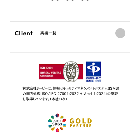
Client
実績一覧
株式会社リーピーは、情報セキュリティマネジメントシステム（ISMS）
の国内規格「ISO/IEC 27001:2022 + Amd 1:2024」の認証
を取得しています。（本社のみ）