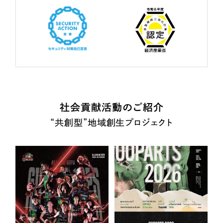
社会貢献活動のご紹介
“共創型”地域創生プロジェクト