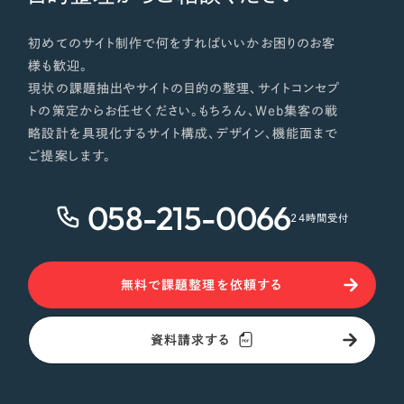
初めてのサイト制作で何をすればいいかお困りのお客
様も歓迎。
現状の課題抽出やサイトの目的の整理、サイトコンセプ
トの策定からお任せください。もちろん、Web集客の戦
略設計を具現化するサイト構成、デザイン、機能面まで
ご提案します。
058-215-0066
24時間受付
無料で課題整理を依頼する
資料請求する