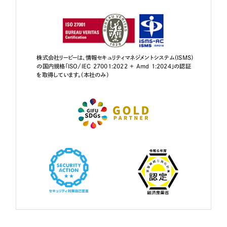
株式会社リーピーは、情報セキュリティマネジメントシステム（ISMS）
の国内規格「ISO/IEC 27001:2022 + Amd 1:2024」の認証
を取得しています。（本社のみ）