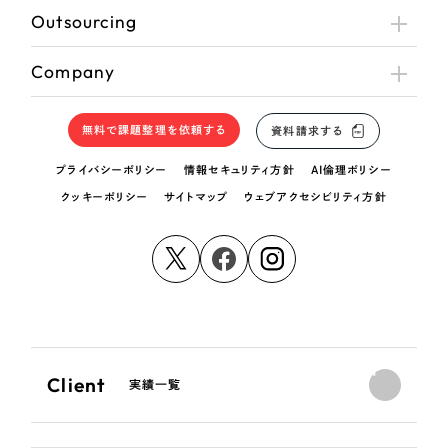
Outsourcing
Company
無料で課題整理を依頼する
資料請求する
プライバシーポリシー
情報セキュリティ方針
AI倫理ポリシー
クッキーポリシー
サイトマップ
ウェブアクセシビリティ方針
Client
実績一覧