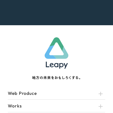
地方の未来をおもしろくする。
Web Produce
Works