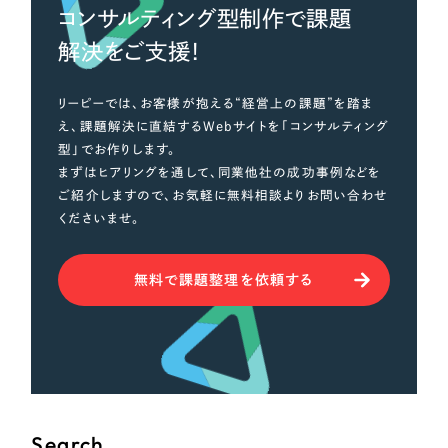
コンサルティング型制作で課題
解決をご支援！
リーピーでは、お客様が抱える“経営上の課題”を踏ま
え、課題解決に直結するWebサイトを「コンサルティング
型」でお作りします。
まずはヒアリングを通して、同業他社の成功事例などを
ご紹介しますので、お気軽に無料相談よりお問い合わせ
くださいませ。
無料で課題整理を依頼する
Search