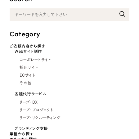
Category
ご依頼内容から探す
Webサイト制作
コーポレートサイト
採用サイト
ECサイト
その他
各種代行サービス
リープ・DX
リープ・プロジェクト
リープ・リクルーティング
ブランディング支援
業種から探す
エリアから探す