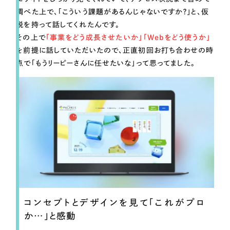
調べた上で、「こういう課題があるんじゃないですか？」と、仮
説を持って話してくれたんです。
その上で
「事業をどう成長させたいか」「Webをどう使うか」
を前提に話していただいたので、正直初回お打ち合わせの時
点で「もうリーピーさんに任せたいな」って思ってました。
コンセプトとデザインを見て「これがプロ
か…」と感動