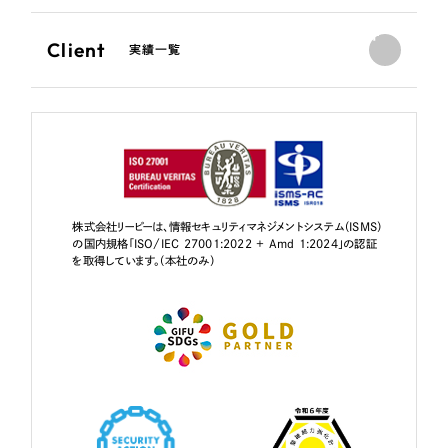
Client
実績一覧
株式会社リーピーは、情報セキュリティマネジメントシステム（ISMS）
の国内規格「ISO/IEC 27001:2022 + Amd 1:2024」の認証
を取得しています。（本社のみ）