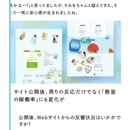
夫かな～？」と思ってましたが、それをちゃんと超えてきた。そ
こで一気に安心感が生まれましたね。
サイト公開後、周りの反応だけでなく「教室
の稼働率」にも変化が
公開後、Webサイトからの反響状況はいかがで
すか？