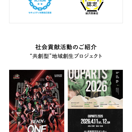
社会貢献活動のご紹介
“共創型”地域創生プロジェクト