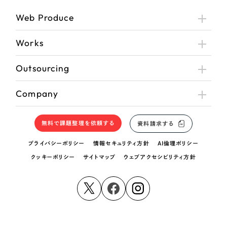
Web Produce
Works
Outsourcing
Company
無料で課題整理を依頼する
資料請求する
プライバシーポリシー
情報セキュリティ方針
AI倫理ポリシー
クッキーポリシー
サイトマップ
ウェブアクセシビリティ方針