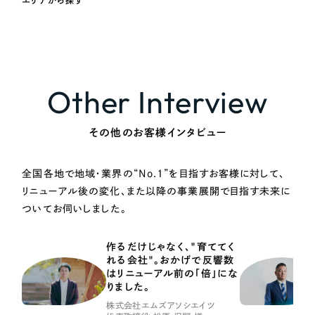
Other Interview
その他のお客様インタビュー
全国各地で地域・業界の“No.1”を目指すお客様に対して、
リニューアル後の変化、また以降の事業展開で目指す未来に
ついてお伺いしました。
作るだけじゃなく、"育ててく
れる会社"。おかげで反響数
はリニューアル前の「倍」にな
りました。
株式会社エムズアソシエイツ