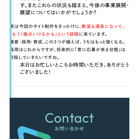
す。またこれらの状況も踏まえ、今後の事業展開・
展望についてはいかがでしょうか？
実は今回のサイト制作をきっかけに、
教室も満員になって、
「もう1拠点いけるかも」という段階
に来ています。
集客・採用・育成、この3つが揃えば、うちはもっと強くなる。
採用はこれからですが、将来的に「常に応募が来る状態」は
目指していきたいですね。
本日はお忙しいところお時間いただき、ありがとう
ございました！
Contact
お問い合わせ