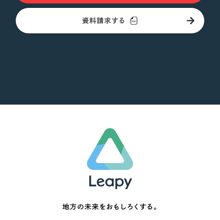
資料請求する
地方の未来をおもしろくする。