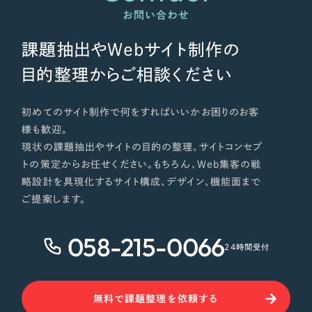
お問い合わせ
課題抽出やWebサイト制作の
目的整理からご相談ください
初めてのサイト制作で何をすればいいかお困りのお客
様も歓迎。
現状の課題抽出やサイトの目的の整理、サイトコンセプ
トの策定からお任せください。もちろん、Web集客の戦
略設計を具現化するサイト構成、デザイン、機能面まで
ご提案します。
058-215-0066
24時間受付
無料で課題整理を依頼する