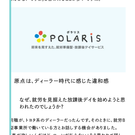
原点は、ディーラー時代に感じた違和感
なぜ、就労を見据えた放課後デイを始めようと思
われたのでしょうか？
前職が、トヨタ系のディーラーだったんです。そのときに、就労B
型事業所で働いている方とお話しする機会がありました。