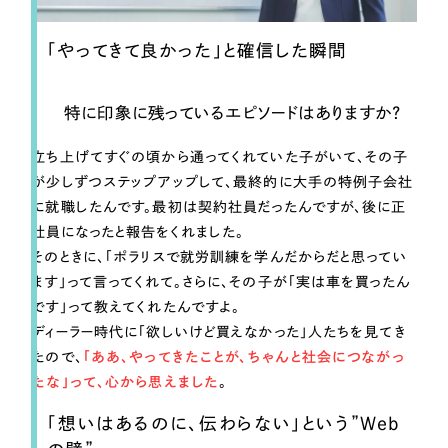
「やってきて良かった」と確信した瞬間
特に印象に残っているエピソードはありますか？
立ち上げてすぐの頃から通ってくれていた子がいて、その子
が少しずつステップアップして、最終的に大手の特例子会社
に就職したんです。最初は契約社員だったんですが、後に正
社員になったと報告をくれました。
そのときに、「ポラリスで就労訓練を学んだからだと思ってい
ます」って言ってくれて。さらに、その子が「実は車を買ったん
です」って教えてくれたんですよ。
ディーラー時代に「欲しいけど買えなかった」人たちを見てき
たので、
「ああ、やってきたことが、ちゃんと社会につながっ
たな」って、心から思えました
。
「想いはあるのに、伝わらない」という”Web