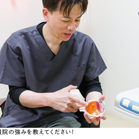
貴院の強みを教えてください！