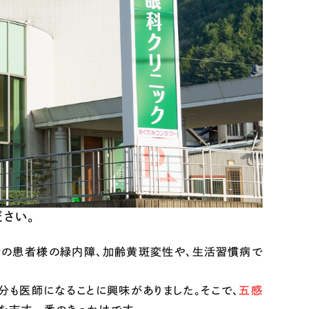
さい。
齢の患者様の緑内障、加齢黄斑変性や、生活習慣病で
分も医師になることに興味がありました。そこで、
五感