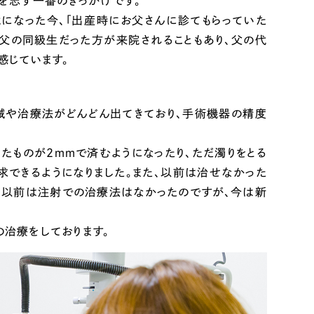
医を志す一番のきっかけです。
になった今、「出産時にお父さんに診てもらっていた
。父の同級生だった方が来院されることもあり、
父の代
感じています。
械や治療法がどんどん出てきており、手術機器の精度
たものが２ｍｍで済むようになったり、ただ濁りをとる
できるようになりました。また、以前は治せなかった
、以前は注射での治療法はなかったのですが、今は新
治療をしております。