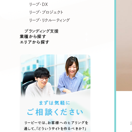
リープ・DX
リープ・プロジェクト
リープ・リクルーティング
ブランディング支援
業種から探す
エリアから探す