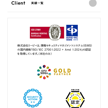
Client
実績一覧
株式会社リーピーは、情報セキュリティマネジメントシステム（ISMS）
の国内規格「ISO/IEC 27001:2022 + Amd 1:2024」の認証
を取得しています。（本社のみ）