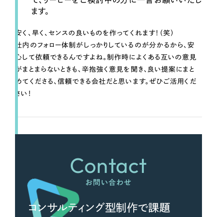
て、リーピーをご検討中の方に一言お願いいたし
ます。
安く、早く、センスの良いものを作ってくれます！（笑）
社内のフォロー体制がしっかりしているのが分かるから、安
心して依頼できるんですよね。制作時によくある互いの意見
がまとまらないときも、辛抱強く意見を聞き、良い提案にまと
めてくださる、信頼できる会社だと思います。ぜひご活用くだ
さい！
Contact
お問い合わせ
コンサルティング型制作で課題