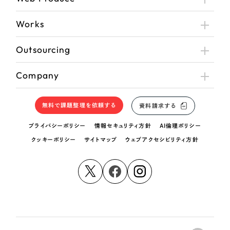
Works
Outsourcing
Company
無料で課題整理を依頼する
資料請求する
プライバシーポリシー
情報セキュリティ方針
AI倫理ポリシー
クッキーポリシー
サイトマップ
ウェブアクセシビリティ方針