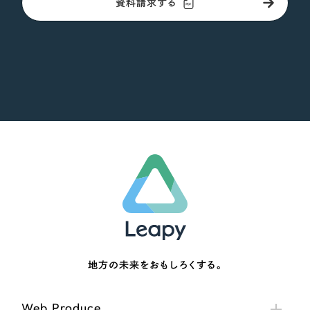
資料請求する
地方の未来をおもしろくする。
Web Produce