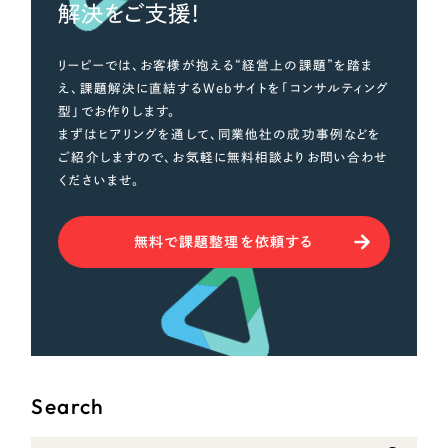
解決をご支援！
リーピーでは、お客様が抱える“経営上の課題”を踏ま
え、課題解決に直結するWebサイトを「コンサルティング
型」でお作りします。
まずはヒアリングを通して、同業他社の成功事例などを
ご紹介しますので、お気軽に無料相談よりお問い合わせ
くださいませ。
無料で課題整理を依頼する
Search