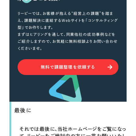
リーピーでは、お客様が抱える“経営上の課題”を踏ま
え、課題解決に直結するWebサイトを「コンサルティング
型」でお作りします。
まずはヒアリングを通して、同業他社の成功事例などを
ご紹介しますので、お気軽に無料相談よりお問い合わせ
くださいませ。
無料で課題整理を依頼する
最後に
それでは最後に、当社ホームページをご覧になっ