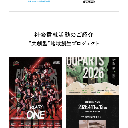
社会貢献活動のご紹介
“共創型”地域創生プロジェクト