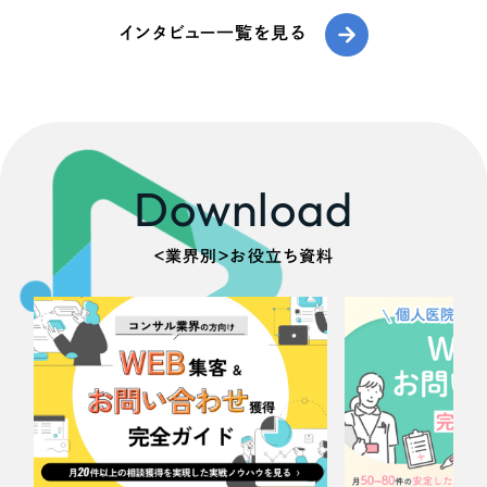
インタビュー一覧を見る
Download
＜業界別＞お役立ち資料