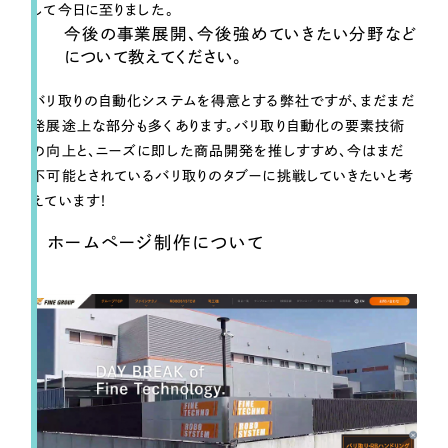
して今日に至りました。
今後の事業展開、今後強めていきたい分野など
について教えてください。
バリ取りの自動化システムを得意とする弊社ですが、まだまだ
発展途上な部分も多くあります。バリ取り自動化の要素技術
の向上と、ニーズに即した商品開発を推しすすめ、今はまだ
不可能とされているバリ取りのタブーに挑戦していきたいと考
えています！
ホームページ制作について