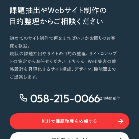
課題抽出やWebサイト制作の
目的整理からご相談ください
初めてのサイト制作で何をすればいいかお困りのお客
様も歓迎。
現状の課題抽出やサイトの目的の整理、サイトコンセプ
トの策定からお任せください。もちろん、Web集客の戦
略設計を具現化するサイト構成、デザイン、機能面まで
ご提案します。
058-215-0066
24時間受付
無料で課題整理を依頼する