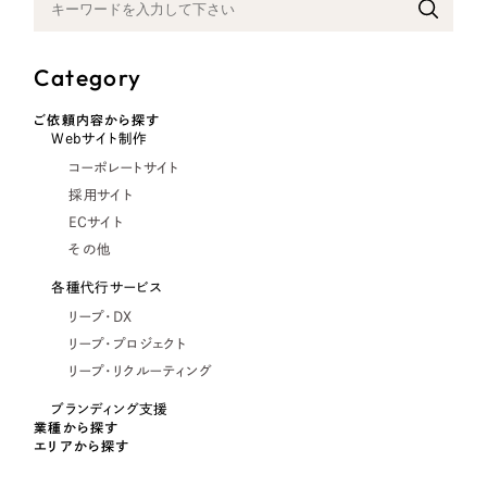
Category
ご依頼内容から探す
Webサイト制作
コーポレートサイト
採用サイト
ECサイト
その他
各種代行サービス
リープ・DX
リープ・プロジェクト
リープ・リクルーティング
ブランディング支援
業種から探す
エリアから探す